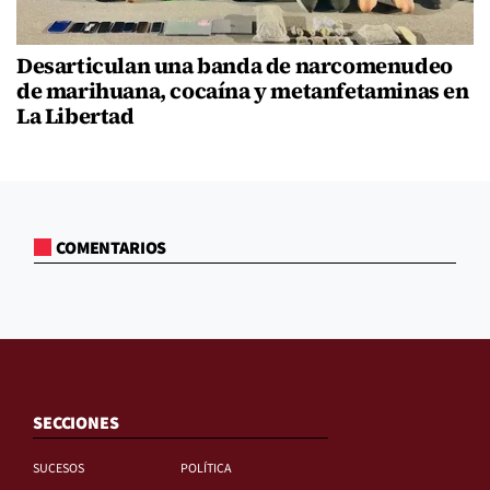
Desarticulan una banda de narcomenudeo
de marihuana, cocaína y metanfetaminas en
La Libertad
COMENTARIOS
SECCIONES
SUCESOS
POLÍTICA