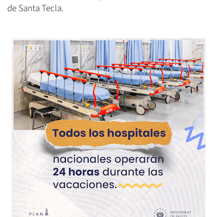
de Santa Tecla.