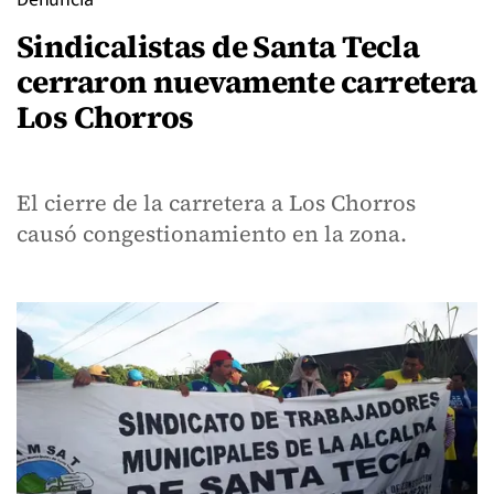
Sindicalistas de Santa Tecla
cerraron nuevamente carretera
Los Chorros
El cierre de la carretera a Los Chorros
causó congestionamiento en la zona.