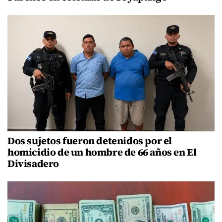
Dos sujetos fueron detenidos por el
homicidio de un hombre de 66 años en El
Divisadero