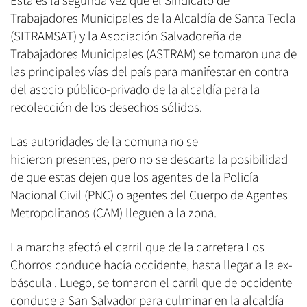
Esta es la segunda vez que el Sindicato de
Trabajadores Municipales de la Alcaldía de Santa Tecla
(SITRAMSAT) y la Asociación Salvadoreña de
Trabajadores Municipales (ASTRAM) se tomaron una de
las principales vías del país para manifestar en contra
del asocio público-privado de la alcaldía para la
recolección de los desechos sólidos.
Las autoridades de la comuna no se
hicieron presentes, pero no se descarta la posibilidad
de que estas dejen que los agentes de la Policía
Nacional Civil (PNC) o agentes del Cuerpo de Agentes
Metropolitanos (CAM) lleguen a la zona.
La marcha afectó el carril que de la carretera Los
Chorros conduce hacía occidente, hasta llegar a la ex-
báscula . Luego, se tomaron el carril que de occidente
conduce a San Salvador para culminar en la alcaldía