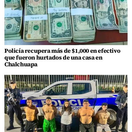
Policía recupera más de $1,000 en efectivo
que fueron hurtados de una casa en
Chalchuapa