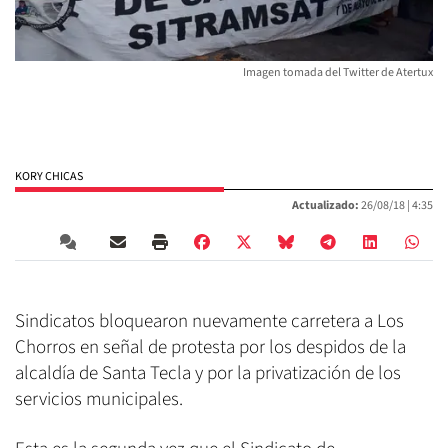
Imagen tomada del Twitter de Atertux
KORY CHICAS
Actualizado:
26/08/18 |
4:35
Sindicatos bloquearon nuevamente carretera a Los
Chorros en señal de protesta por los despidos de la
alcaldía de Santa Tecla y por la privatización de los
servicios municipales.