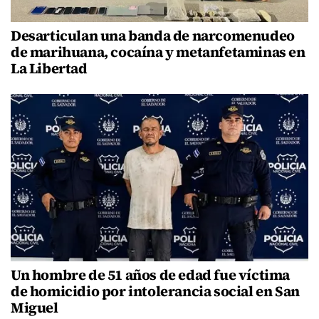
Desarticulan una banda de narcomenudeo
de marihuana, cocaína y metanfetaminas en
La Libertad
Un hombre de 51 años de edad fue víctima
de homicidio por intolerancia social en San
Miguel