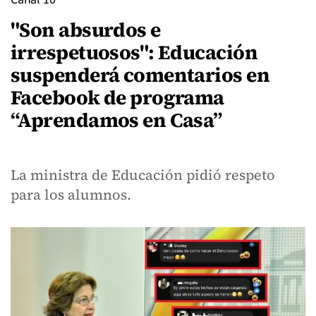
"Son absurdos e
irrespetuosos": Educación
suspenderá comentarios en
Facebook de programa
“Aprendamos en Casa”
La ministra de Educación pidió respeto
para los alumnos.