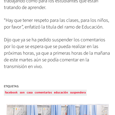
trabajando como para los estudiantes que están
tratando de aprender.
“Hay que tener respeto para las clases, para los niños,
por favor”, enfatizó la titula del ramo de Educación.
Dijo que ya se ha pedido suspender los comentarios
por lo que se espera que se pueda realizar en las
próximas horas, ya que a primeras horas de la mañana
de este martes aún se podía comentar en la
transmisión en vivo.
ETIQUETAS:
facebook
son
casa
comentarios
educación
suspendera