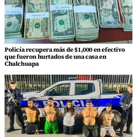
Policía recupera más de $1,000 en efectivo
que fueron hurtados de una casa en
Chalchuapa