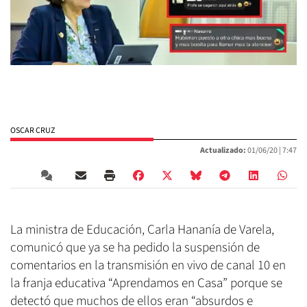
OSCAR CRUZ
Actualizado:
01/06/20 |
7:47
La ministra de Educación, Carla Hananía de Varela,
comunicó que ya se ha pedido la suspensión de
comentarios en la transmisión en vivo de canal 10 en
la franja educativa “Aprendamos en Casa” porque se
detectó que muchos de ellos eran “absurdos e