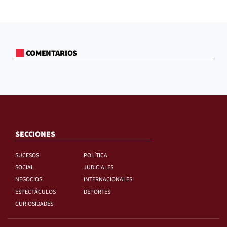
COMENTARIOS
SECCIONES
SUCESOS
POLÍTICA
SOCIAL
JUDICIALES
NEGOCIOS
INTERNACIONALES
ESPECTÁCULOS
DEPORTES
CURIOSIDADES