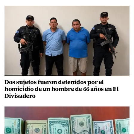
Dos sujetos fueron detenidos por el
homicidio de un hombre de 66 años en El
Divisadero