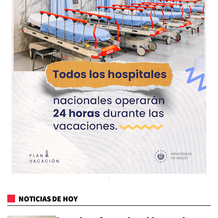
NOTICIAS DE HOY