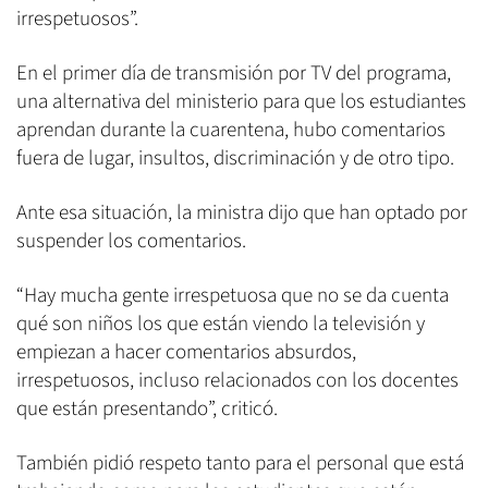
irrespetuosos”.
En el primer día de transmisión por TV del programa,
una alternativa del ministerio para que los estudiantes
aprendan durante la cuarentena, hubo comentarios
fuera de lugar, insultos, discriminación y de otro tipo.
Ante esa situación, la ministra dijo que han optado por
suspender los comentarios.
“Hay mucha gente irrespetuosa que no se da cuenta
qué son niños los que están viendo la televisión y
empiezan a hacer comentarios absurdos,
irrespetuosos, incluso relacionados con los docentes
que están presentando”, criticó.
También pidió respeto tanto para el personal que está