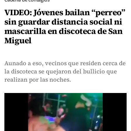
VIDEO: Jóvenes bailan “perreo”
sin guardar distancia social ni
mascarilla en discoteca de San
Miguel
Aunado a eso, vecinos que residen cerca de
la discoteca se quejaron del bullicio que
realizan por las noches.