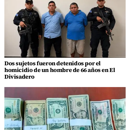
Dos sujetos fueron detenidos por el
homicidio de un hombre de 66 años en El
Divisadero