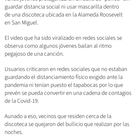
guardar distancia social ni usar mascarilla dentro
de una discoteca ubicada en la Alameda Roosevelt
en San Miguel.
El video que ha sido viralizado en redes sociales se
observa como algunos jóvenes bailan al ritmo
pegajoso de una canción.
Usuarios criticaron en redes sociales que no estaban
guardando el distanciamiento físico exigido ante la
pandemia ni tenían puesto el tapabocas por lo que
prevén se pueda convertir en una cadena de contagios
de la Covid-19.
Aunado a eso, vecinos que residen cerca de la
discoteca se quejaron del bullicio que realizan por las
noches.