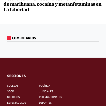
de marihuana, cocaína y metanfetaminas en
La Libertad
COMENTARIOS
SECCIONES
SUCESOS
POLÍTICA
SOCIAL
JUDICIALES
NEGOCIOS
INTERNACIONALES
ESPECTÁCULOS
DEPORTES