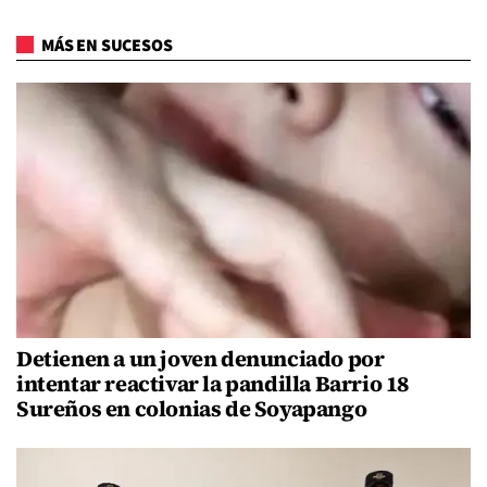
MÁS EN SUCESOS
Detienen a un joven denunciado por
intentar reactivar la pandilla Barrio 18
Sureños en colonias de Soyapango