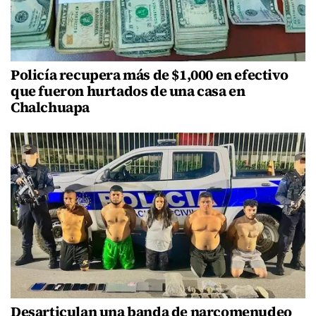
Policía recupera más de $1,000 en efectivo
que fueron hurtados de una casa en
Chalchuapa
Desarticulan una banda de narcomenudeo