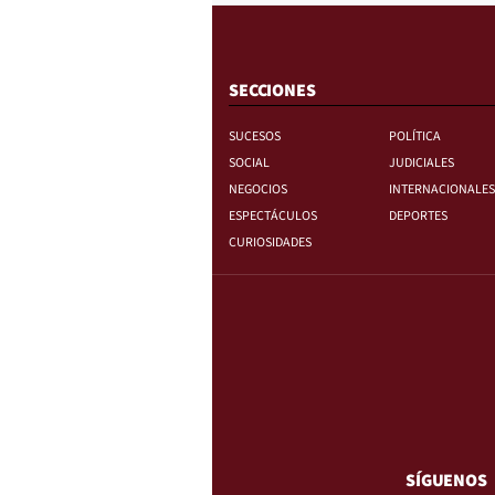
SECCIONES
SUCESOS
POLÍTICA
SOCIAL
JUDICIALES
NEGOCIOS
INTERNACIONALES
ESPECTÁCULOS
DEPORTES
CURIOSIDADES
SÍGUENOS