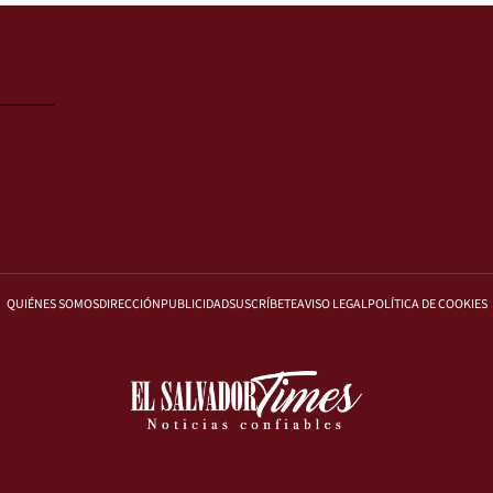
QUIÉNES SOMOS
DIRECCIÓN
PUBLICIDAD
SUSCRÍBETE
AVISO LEGAL
POLÍTICA DE COOKIES