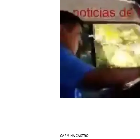
CARMINA CASTRO