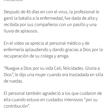
Después de 45 días en con el virus, la profesional le
ganó la batalla a la enfermedad, fue dada de alta y
recibida por sus compañeros con un pasillo y una
lluvia de aplausos.
En el video se aprecia al personal médico y de
enfermería aplaudiendo y dando gracias a Dios por la
recuperación de su colega y amiga.
“Ruegue a Dios por su vida Celi, felicidades. Gloria a
Dios”, le dijo una mujer cuando era trasladada en silla
de ruedas.
El personal también agradeció a los que cuidaron de
ella cuando estuvo en cuidados intensivos “por su
contribución”.