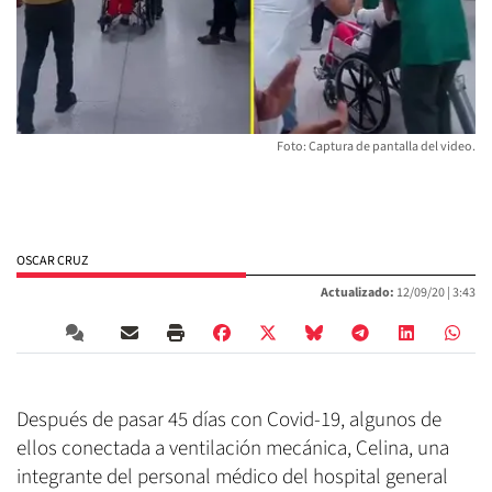
Foto: Captura de pantalla del video.
OSCAR CRUZ
Actualizado:
12/09/20 |
3:43
Después de pasar 45 días con Covid-19, algunos de
ellos conectada a ventilación mecánica, Celina, una
integrante del personal médico del hospital general