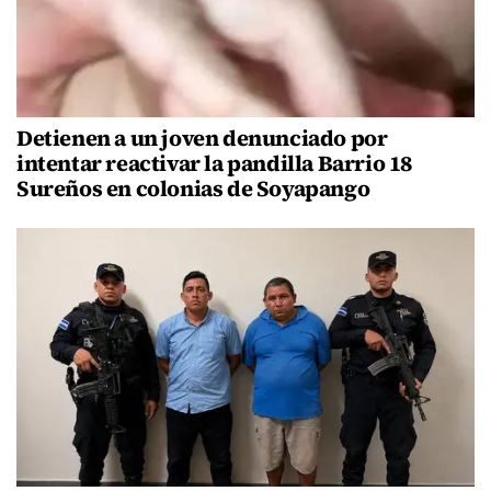
Detienen a un joven denunciado por
intentar reactivar la pandilla Barrio 18
Sureños en colonias de Soyapango