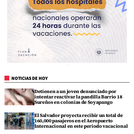
NOTICIAS DE HOY
Detienen a un joven denunciado por
intentar reactivar la pandilla Barrio 18
Sureños en colonias de Soyapango
El Salvador proyecta recibir un total de
160,000 pasajeros en el Aeropuerto
Internacional en este periodo vacacional