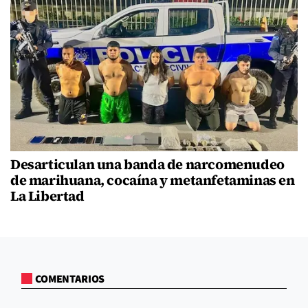
Desarticulan una banda de narcomenudeo
de marihuana, cocaína y metanfetaminas en
La Libertad
COMENTARIOS