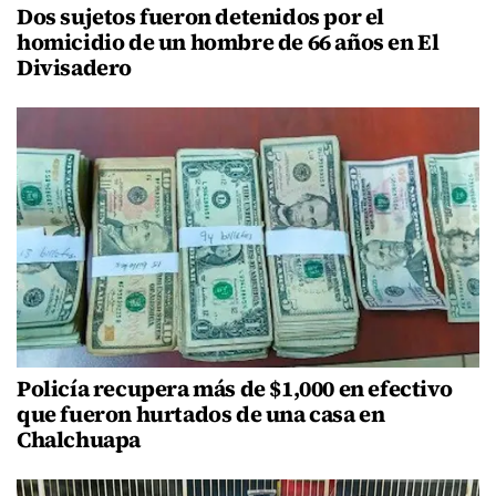
Dos sujetos fueron detenidos por el
homicidio de un hombre de 66 años en El
Divisadero
Policía recupera más de $1,000 en efectivo
que fueron hurtados de una casa en
Chalchuapa