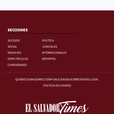
SECCIONES
SUCESOS
POLÍTICA
SOCIAL
JUDICIALES
NEGOCIOS
INTERNACIONALES
ESPECTÁCULOS
DEPORTES
CURIOSIDADES
QUIÉNES SOMOS
DIRECCIÓN
PUBLICIDAD
SUSCRÍBETE
AVISO LEGAL
POLÍTICA DE COOKIES