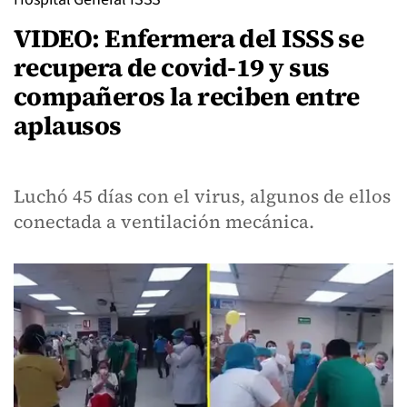
VIDEO: Enfermera del ISSS se
recupera de covid-19 y sus
compañeros la reciben entre
aplausos
Luchó 45 días con el virus, algunos de ellos
conectada a ventilación mecánica.