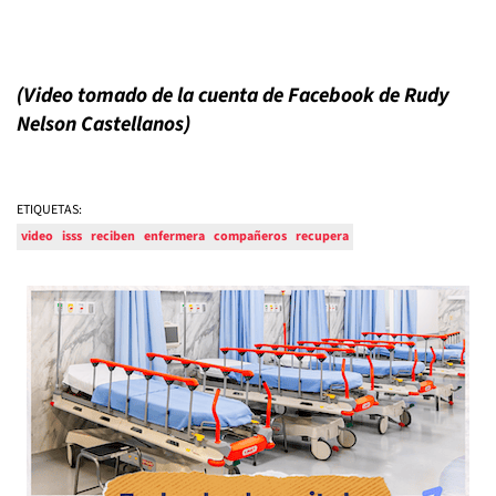
(Video tomado de la cuenta de Facebook de Rudy
Nelson Castellanos)
ETIQUETAS:
video
isss
reciben
enfermera
compañeros
recupera