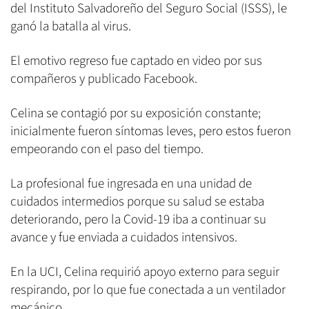
del Instituto Salvadoreño del Seguro Social (ISSS), le
ganó la batalla al virus.
El emotivo regreso fue captado en video por sus
compañeros y publicado Facebook.
Celina se contagió por su exposición constante;
inicialmente fueron síntomas leves, pero estos fueron
empeorando con el paso del tiempo.
La profesional fue ingresada en una unidad de
cuidados intermedios porque su salud se estaba
deteriorando, pero la Covid-19 iba a continuar su
avance y fue enviada a cuidados intensivos.
En la UCI, Celina requirió apoyo externo para seguir
respirando, por lo que fue conectada a un ventilador
mecánico.