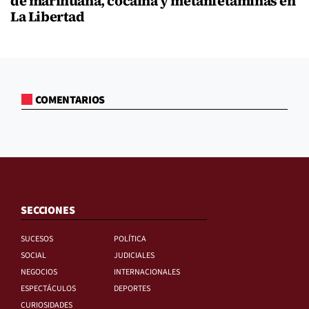
de marihuana, cocaína y metanfetaminas en
La Libertad
COMENTARIOS
SECCIONES
SUCESOS
POLÍTICA
SOCIAL
JUDICIALES
NEGOCIOS
INTERNACIONALES
ESPECTÁCULOS
DEPORTES
CURIOSIDADES