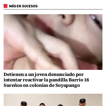
MÁS EN SUCESOS
Detienen a un joven denunciado por
intentar reactivar la pandilla Barrio 18
Sureños en colonias de Soyapango