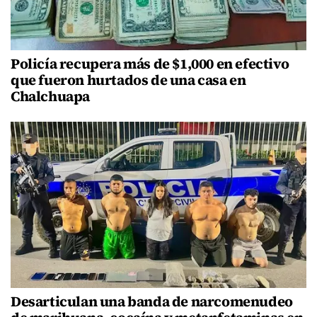
Policía recupera más de $1,000 en efectivo
que fueron hurtados de una casa en
Chalchuapa
Desarticulan una banda de narcomenudeo