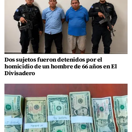
Dos sujetos fueron detenidos por el
homicidio de un hombre de 66 años en El
Divisadero