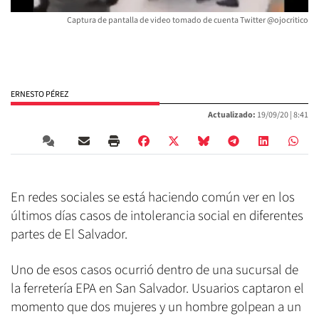
Captura de pantalla de video tomado de cuenta Twitter @ojocritico
ERNESTO PÉREZ
Actualizado:
19/09/20 |
8:41
En redes sociales se está haciendo común ver en los
últimos días casos de intolerancia social en diferentes
partes de El Salvador.
Uno de esos casos ocurrió dentro de una sucursal de
la ferretería EPA en San Salvador. Usuarios captaron el
momento que dos mujeres y un hombre golpean a un