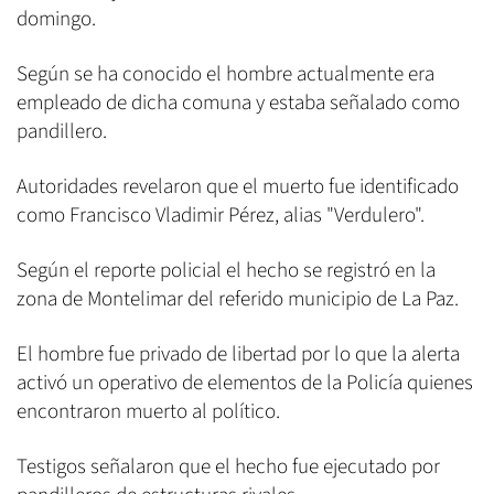
domingo.
Según se ha conocido el hombre actualmente era
empleado de dicha comuna y estaba señalado como
pandillero.
Autoridades revelaron que el muerto fue identificado
como Francisco Vladimir Pérez, alias "Verdulero".
Según el reporte policial el hecho se registró en la
zona de Montelimar del referido municipio de La Paz.
El hombre fue privado de libertad por lo que la alerta
activó un operativo de elementos de la Policía quienes
encontraron muerto al político.
Testigos señalaron que el hecho fue ejecutado por