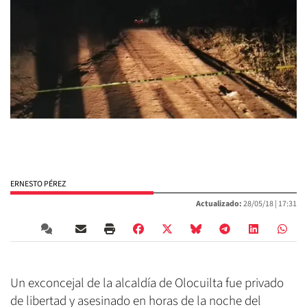
ERNESTO PÉREZ
Actualizado:
28/05/18 |
17:31
Un exconcejal de la alcaldía de Olocuilta fue privado
de libertad y asesinado en horas de la noche del