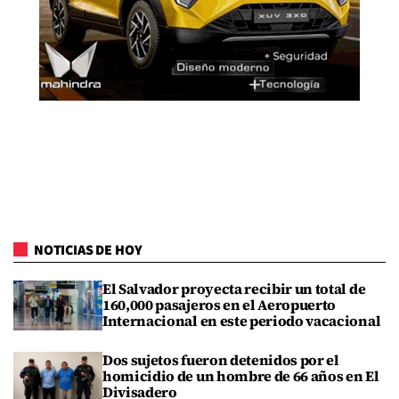
NOTICIAS DE HOY
El Salvador proyecta recibir un total de
160,000 pasajeros en el Aeropuerto
Internacional en este periodo vacacional
Dos sujetos fueron detenidos por el
homicidio de un hombre de 66 años en El
Divisadero