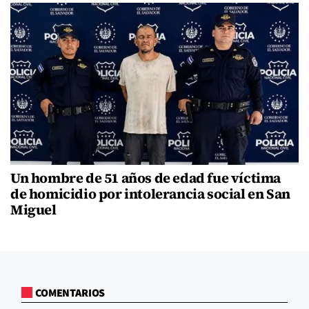
Un hombre de 51 años de edad fue víctima
de homicidio por intolerancia social en San
Miguel
COMENTARIOS