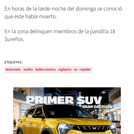
En horas de la tarde-noche del domingo se conoció
que este había muerto.
En la zona delinquen miembros de la pandilla 18
Sureños.
ETIQUETAS:
lesionado
asalto
delincuentes
vigilante
es
repeler