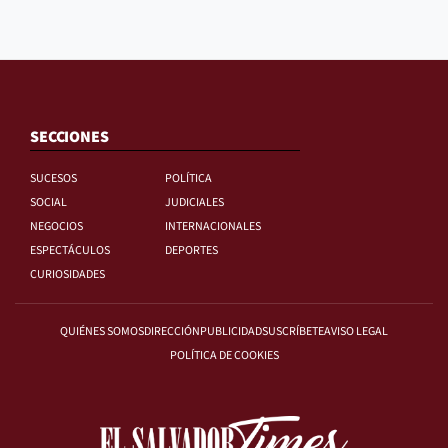
SECCIONES
SUCESOS
POLÍTICA
SOCIAL
JUDICIALES
NEGOCIOS
INTERNACIONALES
ESPECTÁCULOS
DEPORTES
CURIOSIDADES
QUIÉNES SOMOS
DIRECCIÓN
PUBLICIDAD
SUSCRÍBETE
AVISO LEGAL
POLÍTICA DE COOKIES