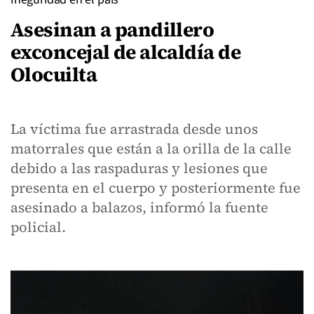
Asesinan a pandillero
exconcejal de alcaldía de
Olocuilta
La víctima fue arrastrada desde unos
matorrales que están a la orilla de la calle
debido a las raspaduras y lesiones que
presenta en el cuerpo y posteriormente fue
asesinado a balazos, informó la fuente
policial.