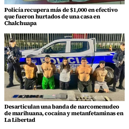
Policía recupera más de $1,000 en efectivo
que fueron hurtados de una casa en
Chalchuapa
Desarticulan una banda de narcomenudeo
de marihuana, cocaína y metanfetaminas en
La Libertad