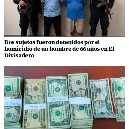
Dos sujetos fueron detenidos por el
homicidio de un hombre de 66 años en El
Divisadero