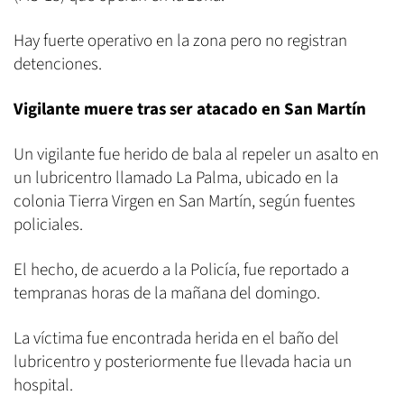
Hay fuerte operativo en la zona pero no registran
detenciones.
Vigilante muere tras ser atacado en San Martín
Un vigilante fue herido de bala al repeler un asalto en
un lubricentro llamado La Palma, ubicado en la
colonia Tierra Virgen en San Martín, según fuentes
policiales.
El hecho, de acuerdo a la Policía, fue reportado a
tempranas horas de la mañana del domingo.
La víctima fue encontrada herida en el baño del
lubricentro y posteriormente fue llevada hacia un
hospital.