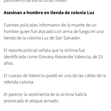
pandilleros de estructuras rivales.
Asesinan a hombre en tienda de colonia Luz
Fuentes policiales informaron de la muerte de un
hombre quien fue atacado con arma de fuego en una
tienda de la colonia Luz de San Salvador.
El reporte policial señala que la víctima fue
identificada como Giovany Alexander Valencia, de 23
años.
El cuerpo de Valencia quedó en una de las calles de la
referida colonia.
Al parecer la vestimenta de la víctima habría
provocado el ataque armado.