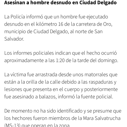
Asesinan a hombre desnudo en Ciudad Delgado
La Policía informó que un hombre fue ejecutado
desnudo en el kilómetro 16 de la carretera de Oro,
municipio de Ciudad Delgado, al norte de San
Salvador.
Los informes policiales indican que el hecho ocurrió
aproximadamente a las 1:20 de la tarde del domingo.
La víctima fue arrastrada desde unos matorrales que
están a la orilla de la calle debido a las raspaduras y
lesiones que presenta en el cuerpo y posteriormente
fue asesinado a balazos, informó la fuente policial.
De momento no ha sido identificado y se presume que
los hechores fueron miembros de la Mara Salvatrucha
(MS-13) que operan en la zona.