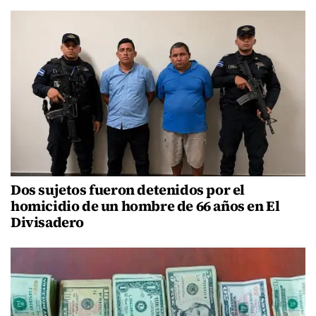
Dos sujetos fueron detenidos por el
homicidio de un hombre de 66 años en El
Divisadero