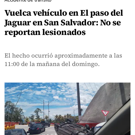
Vuelca vehículo en El paso del
Jaguar en San Salvador: No se
reportan lesionados
El hecho ocurrió aproximadamente a las
11:00 de la mañana del domingo.