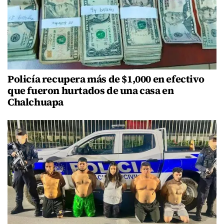
Policía recupera más de $1,000 en efectivo
que fueron hurtados de una casa en
Chalchuapa