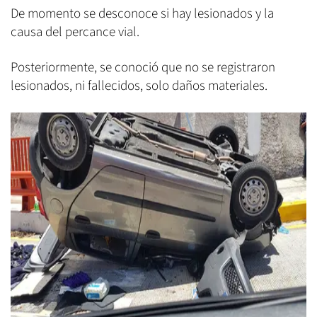
De momento se desconoce si hay lesionados y la
causa del percance vial.
Posteriormente, se conoció que no se registraron
lesionados, ni fallecidos, solo daños materiales.