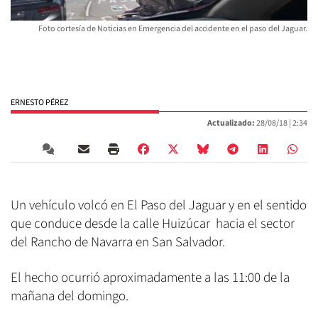
Foto cortesía de Noticias en Emergencia del accidente en el paso del Jaguar.
ERNESTO PÉREZ
Actualizado:
28/08/18 |
2:34
Un vehículo volcó en El Paso del Jaguar y en el sentido
que conduce desde la calle Huizúcar hacia el sector
del Rancho de Navarra en San Salvador.
El hecho ocurrió aproximadamente a las 11:00 de la
mañana del domingo.