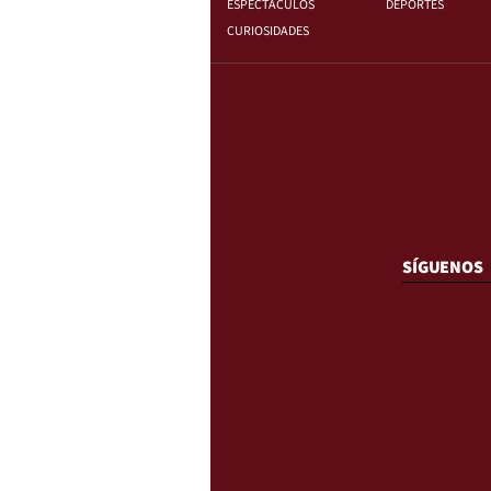
ESPECTÁCULOS
DEPORTES
CURIOSIDADES
SÍGUENOS