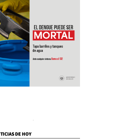
TICIAS DE HOY