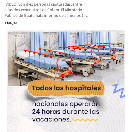
[VIDEO] Son diez personas capturadas, entre
ellas dos exministros de Colom. El Ministerio
Público de Guatemala informó de al menos 14…
13/02/18