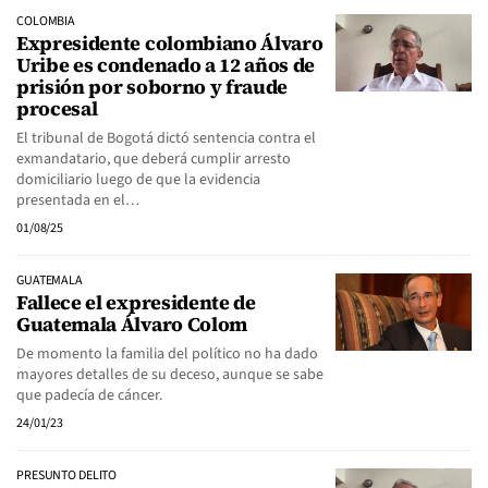
COLOMBIA
Expresidente colombiano Álvaro
Uribe es condenado a 12 años de
prisión por soborno y fraude
procesal
El tribunal de Bogotá dictó sentencia contra el
exmandatario, que deberá cumplir arresto
domiciliario luego de que la evidencia
presentada en el…
01/08/25
GUATEMALA
Fallece el expresidente de
Guatemala Álvaro Colom
De momento la familia del político no ha dado
mayores detalles de su deceso, aunque se sabe
que padecía de cáncer.
24/01/23
PRESUNTO DELITO