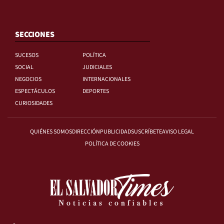
SECCIONES
SUCESOS
POLÍTICA
SOCIAL
JUDICIALES
NEGOCIOS
INTERNACIONALES
ESPECTÁCULOS
DEPORTES
CURIOSIDADES
QUIÉNES SOMOS
DIRECCIÓN
PUBLICIDAD
SUSCRÍBETE
AVISO LEGAL
POLÍTICA DE COOKIES