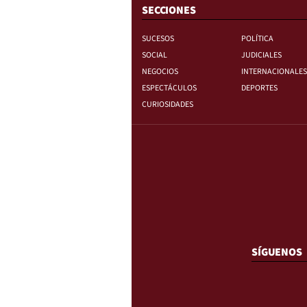
SECCIONES
SUCESOS
POLÍTICA
SOCIAL
JUDICIALES
NEGOCIOS
INTERNACIONALES
ESPECTÁCULOS
DEPORTES
CURIOSIDADES
SÍGUENOS