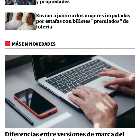
y propiedades
Envían a juicio a dos mujeres imputadas
por estafas con billetes "premiados" de
lotería
MÁS EN NOVEDADES
Diferencias entre versiones de marca del