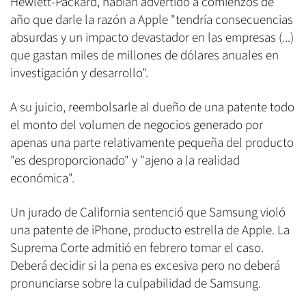
Hewlett-Packard, habían advertido a comienzos de
año que darle la razón a Apple "tendría consecuencias
absurdas y un impacto devastador en las empresas (...)
que gastan miles de millones de dólares anuales en
investigación y desarrollo".
A su juicio, reembolsarle al dueño de una patente todo
el monto del volumen de negocios generado por
apenas una parte relativamente pequeña del producto
"es desproporcionado" y "ajeno a la realidad
económica".
Un jurado de California sentenció que Samsung violó
una patente de iPhone, producto estrella de Apple. La
Suprema Corte admitió en febrero tomar el caso.
Deberá decidir si la pena es excesiva pero no deberá
pronunciarse sobre la culpabilidad de Samsung.