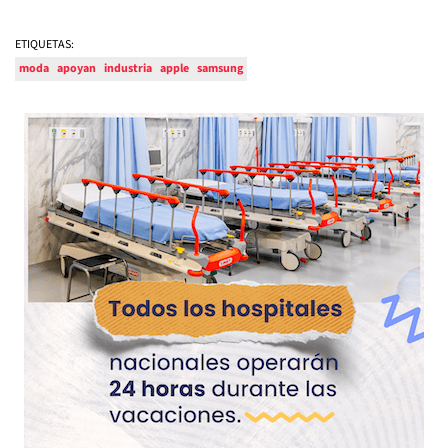
ETIQUETAS:
moda
apoyan
industria
apple
samsung