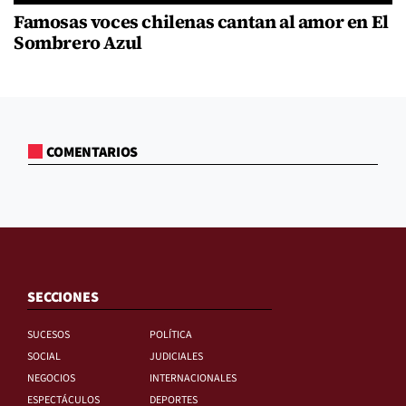
Famosas voces chilenas cantan al amor en El
Sombrero Azul
COMENTARIOS
SECCIONES
SUCESOS
POLÍTICA
SOCIAL
JUDICIALES
NEGOCIOS
INTERNACIONALES
ESPECTÁCULOS
DEPORTES