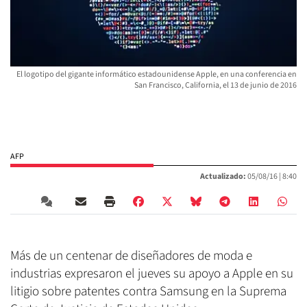
El logotipo del gigante informático estadounidense Apple, en una conferencia en
San Francisco, California, el 13 de junio de 2016
AFP
Actualizado:
05/08/16 |
8:40
Más de un centenar de diseñadores de moda e
industrias expresaron el jueves su apoyo a Apple en su
litigio sobre patentes contra Samsung en la Suprema