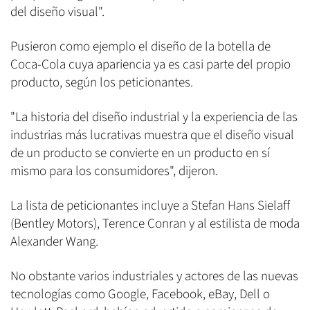
del diseño visual".
Pusieron como ejemplo el diseño de la botella de
Coca-Cola cuya apariencia ya es casi parte del propio
producto, según los peticionantes.
"La historia del diseño industrial y la experiencia de las
industrias más lucrativas muestra que el diseño visual
de un producto se convierte en un producto en sí
mismo para los consumidores", dijeron.
La lista de peticionantes incluye a Stefan Hans Sielaff
(Bentley Motors), Terence Conran y al estilista de moda
Alexander Wang.
No obstante varios industriales y actores de las nuevas
tecnologías como Google, Facebook, eBay, Dell o