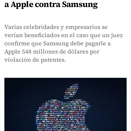
a Apple contra Samsung
Varias celebridades y empresarios se
verían beneficiados en el caso que un juez
confirme que Samsung debe pagarle a
Apple 548 millones de dólares por
violación de patentes.