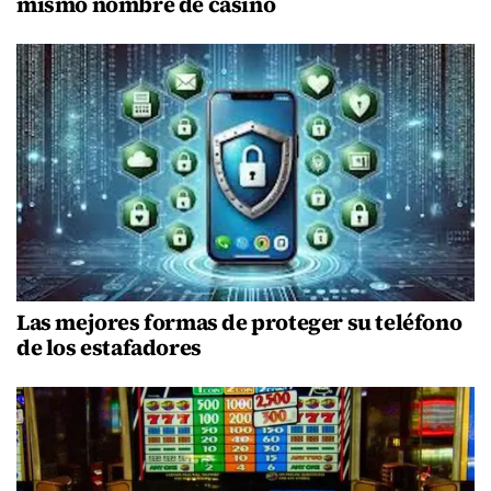
mismo nombre de casino
Las mejores formas de proteger su teléfono
de los estafadores