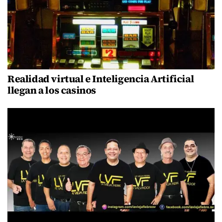
Realidad virtual e Inteligencia Artificial
llegan a los casinos