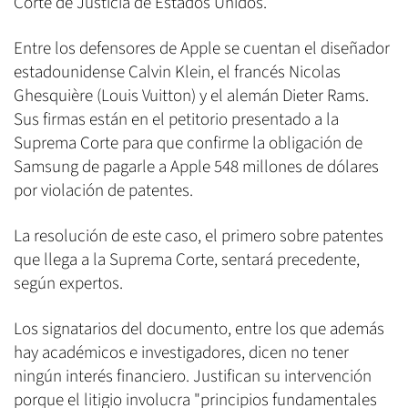
Corte de Justicia de Estados Unidos.
Entre los defensores de Apple se cuentan el diseñador
estadounidense Calvin Klein, el francés Nicolas
Ghesquière (Louis Vuitton) y el alemán Dieter Rams.
Sus firmas están en el petitorio presentado a la
Suprema Corte para que confirme la obligación de
Samsung de pagarle a Apple 548 millones de dólares
por violación de patentes.
La resolución de este caso, el primero sobre patentes
que llega a la Suprema Corte, sentará precedente,
según expertos.
Los signatarios del documento, entre los que además
hay académicos e investigadores, dicen no tener
ningún interés financiero. Justifican su intervención
porque el litigio involucra "principios fundamentales