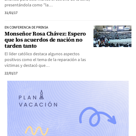
presentándola como "la…
31/01/17
EN CONFERENCIA DE PRENSA
Monseñor Rosa Chávez: Espero
que los acuerdos de nación no
tarden tanto
El líder católico destaca algunos aspectos
positivos como el tema de la reparación a las
víctimas y destacó que…
22/01/17