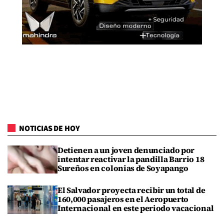
NOTICIAS DE HOY
Detienen a un joven denunciado por
intentar reactivar la pandilla Barrio 18
Sureños en colonias de Soyapango
El Salvador proyecta recibir un total de
160,000 pasajeros en el Aeropuerto
Internacional en este periodo vacacional