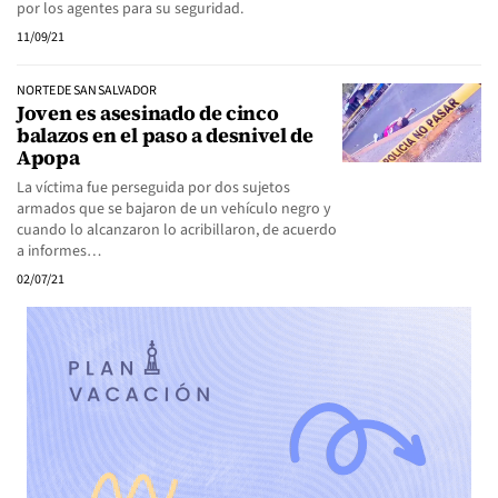
por los agentes para su seguridad.
11/09/21
NORTE DE SAN SALVADOR
Joven es asesinado de cinco
balazos en el paso a desnivel de
Apopa
La víctima fue perseguida por dos sujetos
armados que se bajaron de un vehículo negro y
cuando lo alcanzaron lo acribillaron, de acuerdo
a informes…
02/07/21