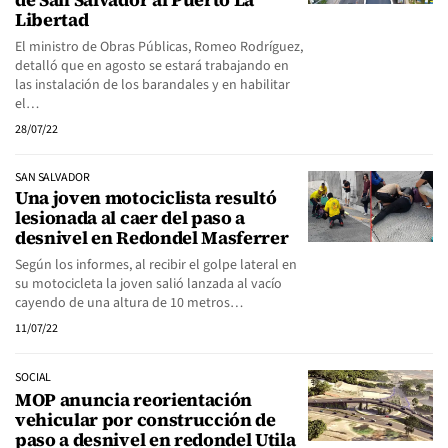
Libertad
El ministro de Obras Públicas, Romeo Rodríguez,
detalló que en agosto se estará trabajando en
las instalación de los barandales y en habilitar
el…
28/07/22
SAN SALVADOR
Una joven motociclista resultó
lesionada al caer del paso a
desnivel en Redondel Masferrer
Según los informes, al recibir el golpe lateral en
su motocicleta la joven salió lanzada al vacío
cayendo de una altura de 10 metros…
11/07/22
SOCIAL
MOP anuncia reorientación
vehicular por construcción de
paso a desnivel en redondel Utila