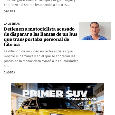
José Gregorio Cordero Márquez llegó al lugar y
comenzó a disparar, lesionando a las tres…
06/12/23
LA LIBERTAD
Detienen a motociclista acusado
de disparar a las llantas de un bus
que transportaba personal de
fábrica
La difusión de un video en redes sociales que
mostró el percance y en el que se anotaron las
placas de la motocicleta ayudó a las autoridades
a…
21/06/23