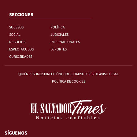
SECCIONES
SUCESOS
POLÍTICA
SOCIAL
JUDICIALES
NEGOCIOS
INTERNACIONALES
ESPECTÁCULOS
DEPORTES
CURIOSIDADES
QUIÉNES SOMOS
DIRECCIÓN
PUBLICIDAD
SUSCRÍBETE
AVISO LEGAL
POLÍTICA DE COOKIES
SÍGUENOS