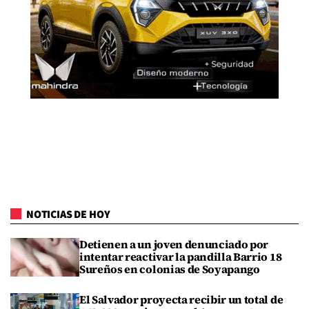
NOTICIAS DE HOY
Detienen a un joven denunciado por
intentar reactivar la pandilla Barrio 18
Sureños en colonias de Soyapango
El Salvador proyecta recibir un total de