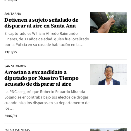
SANTA ANA
Detienen a sujeto señalado de
disparar al aire en Santa Ana
El capturado es William Alfredo Raimundo
Linares, de 33 años de edad, quien fue localizado
por la Policía en su casa de habitación en la…
13/10/25
SAN SALVADOR
Arrestan a excandidato a
diputado por Nuestro Tiempo
acusado de disparar al aire
La PNC aseguró que Roberto Eduardo Miranda
Solano se encontraba bajo los efectos de drogas
cuando hizo los disparos en su departamento de
los…
24/07/24
ESTADOS UNIDOS