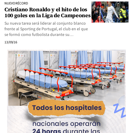
NUEVO RÉCORD
Cristiano Ronaldo y el hito de los
100 goles en la Liga de Campeones
Su nueva tarea será liderar al conjunto blanco
frente al Sporting de Portugal, el club en el que
se formó como futbolista durante su…
13/09/16