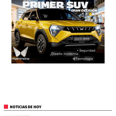
NOTICIAS DE HOY