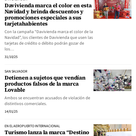
Davivienda marca el color en esta
Navidad y brinda descuentos y
promociones especiales a sus
tarjetahabientes
Con la campaña “Davivienda marca el color de la
Navidad”, los clientes de Davivienda que usen las
tarjetas de crédito o débito podrán gozar de
los…
31/10/25
SAN SALVADOR
Detienen a sujetos que vendían
productos falsos de la marca
Lovable
Ambos se encuentran acusados de violación de
distintivos comerciales.
14/01/25
EN EL AEROPUERTO INTERNACIONAL
Turismo lanza la marca “Destino