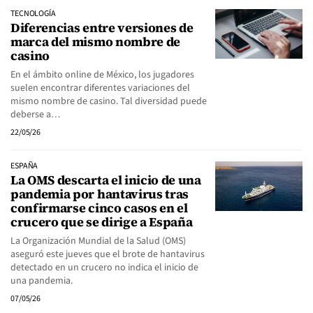
TECNOLOGÍA
Diferencias entre versiones de
marca del mismo nombre de
casino
En el ámbito online de México, los jugadores
suelen encontrar diferentes variaciones del
mismo nombre de casino. Tal diversidad puede
deberse a…
22/05/26
ESPAÑA
La OMS descarta el inicio de una
pandemia por hantavirus tras
confirmarse cinco casos en el
crucero que se dirige a España
La Organización Mundial de la Salud (OMS)
aseguró este jueves que el brote de hantavirus
detectado en un crucero no indica el inicio de
una pandemia.
07/05/26