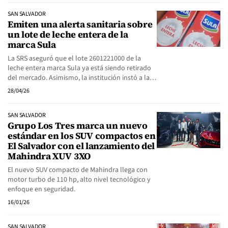
SAN SALVADOR
Emiten una alerta sanitaria sobre
un lote de leche entera de la
marca Sula
La SRS aseguró que el lote 2601221000 de la
leche entera marca Sula ya está siendo retirado
del mercado. Asimismo, la institución instó a la…
28/04/26
SAN SALVADOR
Grupo Los Tres marca un nuevo
estándar en los SUV compactos en
El Salvador con el lanzamiento del
Mahindra XUV 3XO
El nuevo SUV compacto de Mahindra llega con
motor turbo de 110 hp, alto nivel tecnológico y
enfoque en seguridad.
16/01/26
SAN SALVADOR