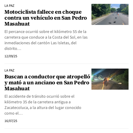
LA PAZ
Motociclista fallece en choque
contra un vehículo en San Pedro
Masahuat
El percance ocurrió sobre el kilómetro 55 de la
carretera que conduce a la Costa del Sol, en las
inmediaciones del cantón Las Isletas, del
distrito…
12/09/25
LA PAZ
Buscan a conductor que atropelló
y mató a un anciano en San Pedro
Masahuat
El accidente de tránsito ocurrió sobre el
kilómetro 35 de la carretera antigua a
Zacatecoluca, a la altura del lugar conocido
como el…
16/07/25