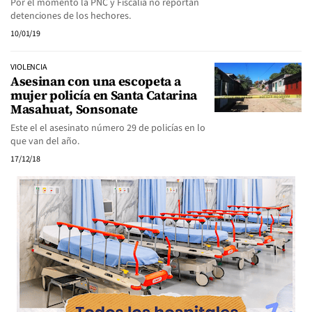
Por el momento la PNC y Fiscalía no reportan
detenciones de los hechores.
10/01/19
VIOLENCIA
Asesinan con una escopeta a
mujer policía en Santa Catarina
Masahuat, Sonsonate
Este el el asesinato número 29 de policías en lo
que van del año.
17/12/18