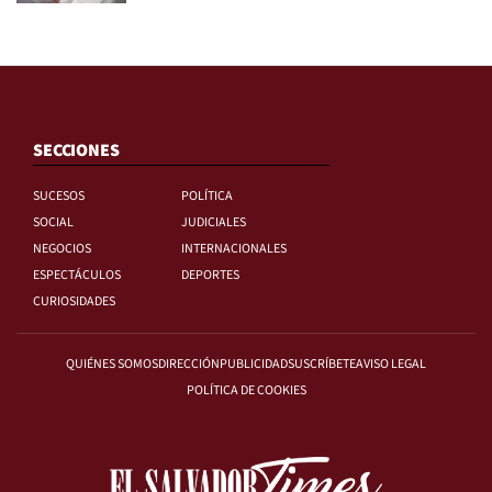
SECCIONES
SUCESOS
POLÍTICA
SOCIAL
JUDICIALES
NEGOCIOS
INTERNACIONALES
ESPECTÁCULOS
DEPORTES
CURIOSIDADES
QUIÉNES SOMOS
DIRECCIÓN
PUBLICIDAD
SUSCRÍBETE
AVISO LEGAL
POLÍTICA DE COOKIES