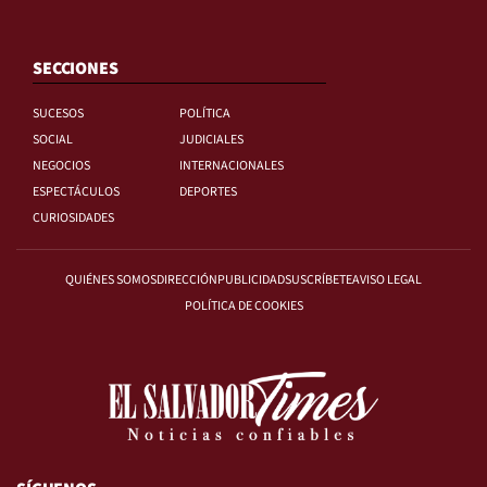
SECCIONES
SUCESOS
POLÍTICA
SOCIAL
JUDICIALES
NEGOCIOS
INTERNACIONALES
ESPECTÁCULOS
DEPORTES
CURIOSIDADES
QUIÉNES SOMOS
DIRECCIÓN
PUBLICIDAD
SUSCRÍBETE
AVISO LEGAL
POLÍTICA DE COOKIES