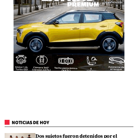
NOTICIAS DE HOY
Dos sujetos fueron detenidos por el