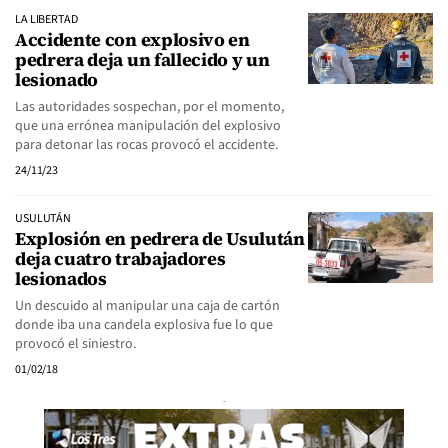
LA LIBERTAD
Accidente con explosivo en
pedrera deja un fallecido y un
lesionado
Las autoridades sospechan, por el momento,
que una errónea manipulación del explosivo
para detonar las rocas provocó el accidente.
24/11/23
USULUTÁN
Explosión en pedrera de Usulután
deja cuatro trabajadores
lesionados
Un descuido al manipular una caja de cartón
donde iba una candela explosiva fue lo que
provocó el siniestro.
01/02/18