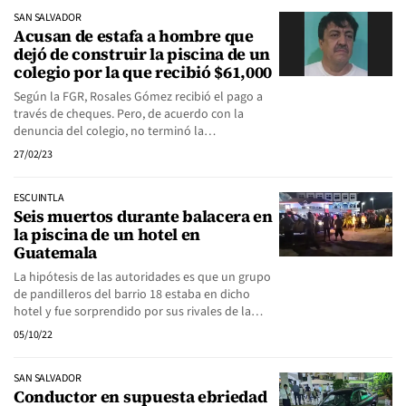
SAN SALVADOR
Acusan de estafa a hombre que
dejó de construir la piscina de un
colegio por la que recibió $61,000
Según la FGR, Rosales Gómez recibió el pago a
través de cheques. Pero, de acuerdo con la
denuncia del colegio, no terminó la…
27/02/23
ESCUINTLA
Seis muertos durante balacera en
la piscina de un hotel en
Guatemala
La hipótesis de las autoridades es que un grupo
de pandilleros del barrio 18 estaba en dicho
hotel y fue sorprendido por sus rivales de la…
05/10/22
SAN SALVADOR
Conductor en supuesta ebriedad