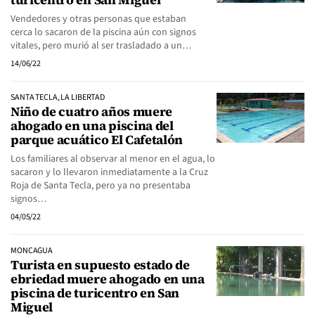
Vendedores y otras personas que estaban
cerca lo sacaron de la piscina aún con signos
vitales, pero murió al ser trasladado a un…
14/06/22
SANTA TECLA, LA LIBERTAD
Niño de cuatro años muere
ahogado en una piscina del
parque acuático El Cafetalón
Los familiares al observar al menor en el agua, lo
sacaron y lo llevaron inmediatamente a la Cruz
Roja de Santa Tecla, pero ya no presentaba
signos…
04/05/22
MONCAGUA
Turista en supuesto estado de
ebriedad muere ahogado en una
piscina de turicentro en San
Miguel