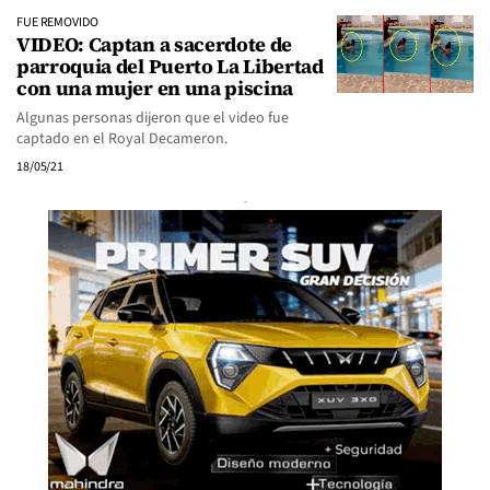
FUE REMOVIDO
VIDEO: Captan a sacerdote de
parroquia del Puerto La Libertad
con una mujer en una piscina
Algunas personas dijeron que el video fue
captado en el Royal Decameron.
18/05/21