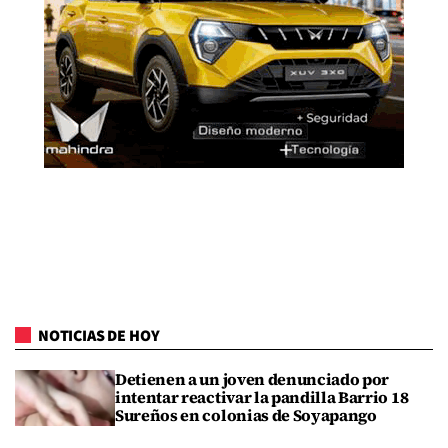
NOTICIAS DE HOY
Detienen a un joven denunciado por
intentar reactivar la pandilla Barrio 18
Sureños en colonias de Soyapango