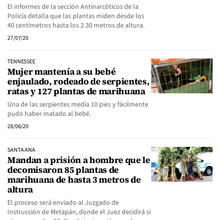
El informes de la sección Antinarcóticos de la
Policía detalla que las plantas miden desde los
40 centímetros hasta los 2.30 metros de altura.
27/07/20
TENNESSEE
Mujer mantenía a su bebé
enjaulado, rodeado de serpientes,
ratas y 127 plantas de marihuana
Una de las serpientes medía 10 pies y fácilmente
pudo haber matado al bebé.
28/06/20
SANTA ANA
Mandan a prisión a hombre que le
decomisaron 85 plantas de
marihuana de hasta 3 metros de
altura
El proceso será enviado al Juzgado de
Instrucción de Metapán, donde el Juez decidirá si