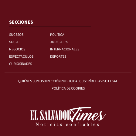
SECCIONES
SUCESOS
POLÍTICA
SOCIAL
JUDICIALES
NEGOCIOS
INTERNACIONALES
ESPECTÁCULOS
DEPORTES
CURIOSIDADES
QUIÉNES SOMOS
DIRECCIÓN
PUBLICIDAD
SUSCRÍBETE
AVISO LEGAL
POLÍTICA DE COOKIES