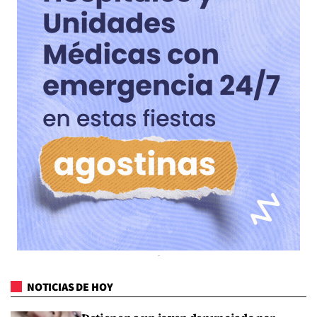
NOTICIAS DE HOY