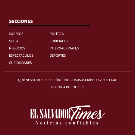
SECCIONES
SUCESOS
POLÍTICA
SOCIAL
JUDICIALES
NEGOCIOS
INTERNACIONALES
ESPECTÁCULOS
DEPORTES
CURIOSIDADES
QUIÉNES SOMOS
DIRECCIÓN
PUBLICIDAD
SUSCRÍBETE
AVISO LEGAL
POLÍTICA DE COOKIES