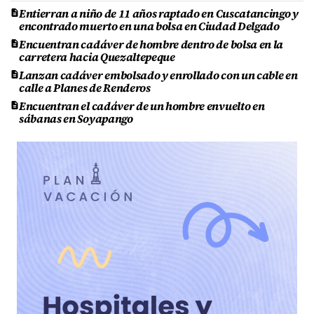
Entierran a niño de 11 años raptado en Cuscatancingo y
encontrado muerto en una bolsa en Ciudad Delgado
Encuentran cadáver de hombre dentro de bolsa en la
carretera hacia Quezaltepeque
Lanzan cadáver embolsado y enrollado con un cable en
calle a Planes de Renderos
Encuentran el cadáver de un hombre envuelto en
sábanas en Soyapango