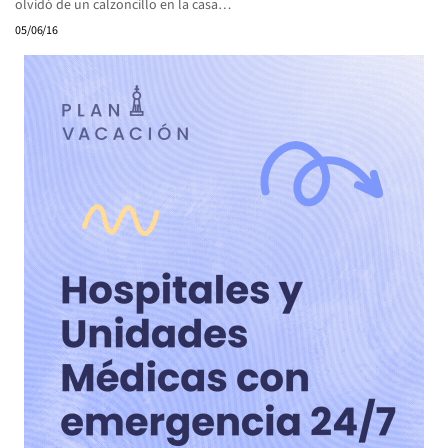
olvidó de un calzoncillo en la casa…
05/06/16