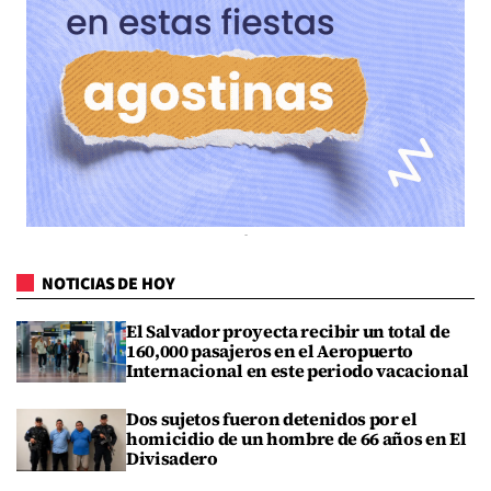
NOTICIAS DE HOY
El Salvador proyecta recibir un total de
160,000 pasajeros en el Aeropuerto
Internacional en este periodo vacacional
Dos sujetos fueron detenidos por el
homicidio de un hombre de 66 años en El
Divisadero