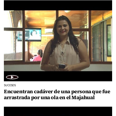
SUCESOS
Encuentran cadáver de una persona que fue
arrastrada por una ola en el Majahual