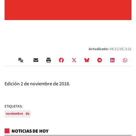
Actualizado:
04/11/18 |
3:12
Edición 2 de noviembre de 2018.
ETIQUETAS:
noviembre
de
NOTICIAS DE HOY