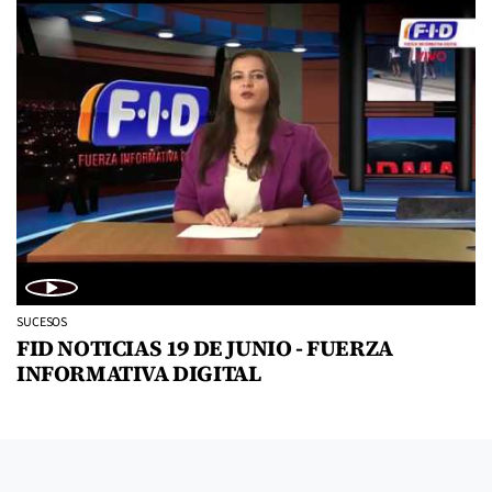
SUCESOS
FID NOTICIAS 19 DE JUNIO - FUERZA
INFORMATIVA DIGITAL