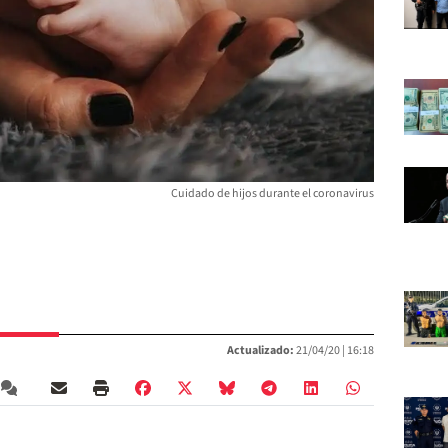
Cuidado de hijos durante el coronavirus
Actualizado:
21/04/20 |
16:18