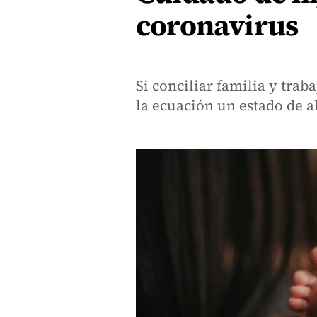
coronavirus
Si conciliar familia y traba
la ecuación un estado de a