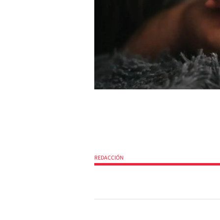
REDACCIÓN