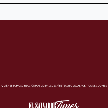
QUIÉNES SOMOS
DIRECCIÓN
PUBLICIDAD
SUSCRÍBETE
AVISO LEGAL
POLÍTICA DE COOKIES