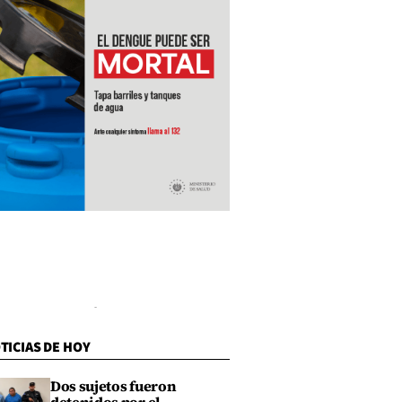
TICIAS DE HOY
Dos sujetos fueron