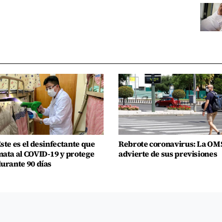
ste es el desinfectante que
Rebrote coronavirus: La OM
ata al COVID-19 y protege
advierte de sus previsiones
urante 90 días