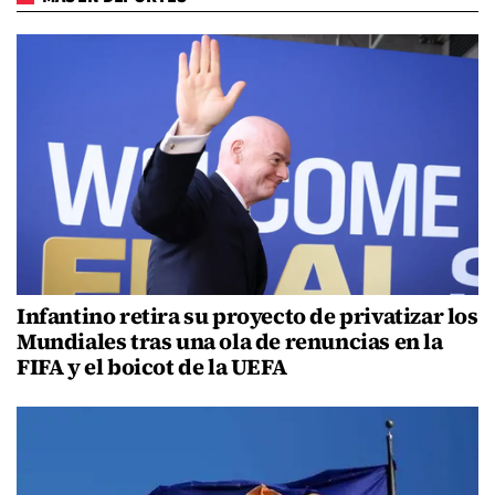
Infantino retira su proyecto de privatizar los
Mundiales tras una ola de renuncias en la
FIFA y el boicot de la UEFA