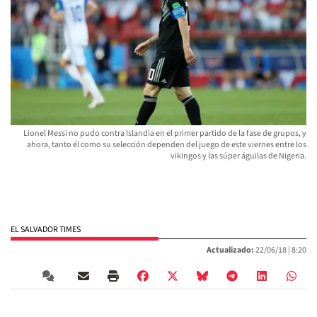
Lionel Messi no pudo contra Islandia en el primer partido de la fase de grupos, y
ahora, tanto él como su selección dependen del juego de este viernes entre los
vikingos y las súper águilas de Nigeria.
EL SALVADOR TIMES
Actualizado:
22/06/18 |
8:20