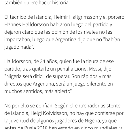
también quiere hacer historia.
El técnico de Islandia, Heimir Hallgrimsson y el portero
Hannes Halldorsson hablaron luego del partido y
dejaron claro que las opinión de los rivales no les
importaban, luego que Argentina dijo que no "habían
jugado nada".
Halldorsson, de 34 años, quien fue la figura de ese
partido, tras quitarle un penal a Lionel Messi, dijo:
"Nigeria será difícil de superar. Son rápidos y más
directos que Argentina, será un juego diferente en
muchos sentidos, más abierto".
No por ello se confían. Según el entrenador asistente
de Islandia, Helgi Kolvidsson, no hay que confiarse por
la juventud de algunos jugadores de Nigeria, ya que
antes de Rusia 2018 han estado en cinco mundiales, y