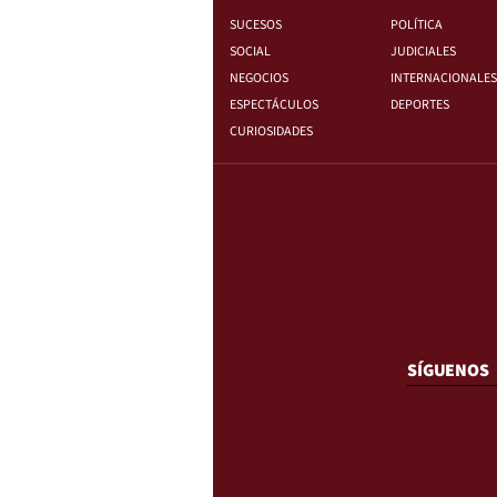
SUCESOS
POLÍTICA
SOCIAL
JUDICIALES
NEGOCIOS
INTERNACIONALES
ESPECTÁCULOS
DEPORTES
CURIOSIDADES
SÍGUENOS