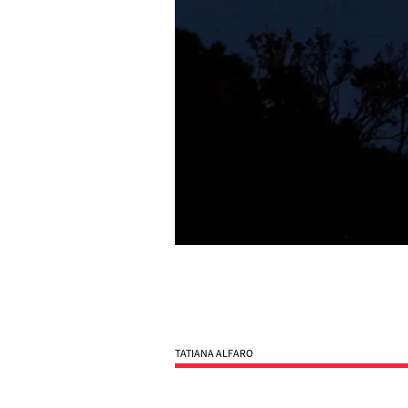
TATIANA ALFARO