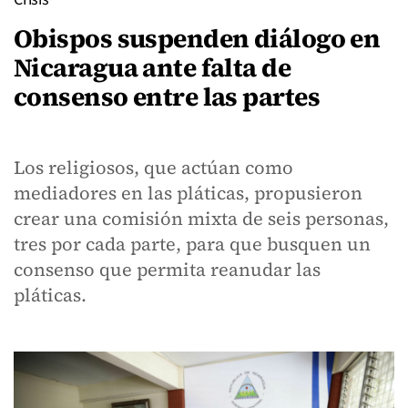
Obispos suspenden diálogo en
Nicaragua ante falta de
consenso entre las partes
Los religiosos, que actúan como
mediadores en las pláticas, propusieron
crear una comisión mixta de seis personas,
tres por cada parte, para que busquen un
consenso que permita reanudar las
pláticas.