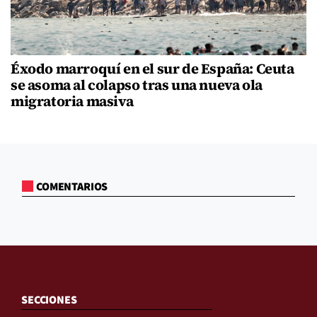
Éxodo marroquí en el sur de España: Ceuta
se asoma al colapso tras una nueva ola
migratoria masiva
COMENTARIOS
SECCIONES