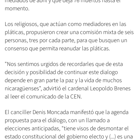
mediados de abril y que deja 76 muertos hasta el
momento.
Los religiosos, que actúan como mediadores en las
pláticas, propusieron crear una comisión mixta de seis
personas, tres por cada parte, para que busquen un
consenso que permita reanudar las pláticas.
"Nos sentimos urgidos de recordarles que de esta
decisión y posibilidad de continuar este dialogo
depende en gran parte la paz y la vida de muchos
nicaragüenses", advirtió el cardenal Leopoldo Brenes
al leer el comunicado de la CEN.
El canciller Denis Moncada manifestó que la agenda
propuesta para el diálogo, con un llamado a
elecciones anticipadas, "tiene visos de desmontar el
estado constitucional del gobierno electo y (...) es una