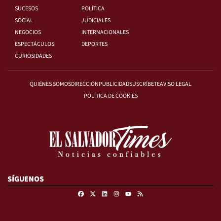
SUCESOS
POLÍTICA
SOCIAL
JUDICIALES
NEGOCIOS
INTERNACIONALES
ESPECTÁCULOS
DEPORTES
CURIOSIDADES
QUIÉNES SOMOS
DIRECCIÓN
PUBLICIDAD
SUSCRÍBETE
AVISO LEGAL
POLÍTICA DE COOKIES
SÍGUENOS
Facebook
X
Linkedin
Instagram
RSS
Youtube