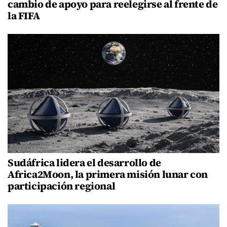
cambio de apoyo para reelegirse al frente de
la FIFA
Sudáfrica lidera el desarrollo de
Africa2Moon, la primera misión lunar con
participación regional