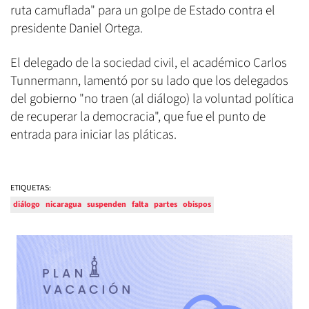
ruta camuflada" para un golpe de Estado contra el
presidente Daniel Ortega.
El delegado de la sociedad civil, el académico Carlos
Tunnermann, lamentó por su lado que los delegados
del gobierno "no traen (al diálogo) la voluntad política
de recuperar la democracia", que fue el punto de
entrada para iniciar las pláticas.
ETIQUETAS:
diálogo
nicaragua
suspenden
falta
partes
obispos