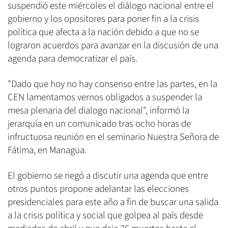
suspendió este miércoles el diálogo nacional entre el
gobierno y los opositores para poner fin a la crisis
política que afecta a la nación debido a que no se
lograron acuerdos para avanzar en la discusión de una
agenda para democratizar el país.
"Dado que hoy no hay consenso entre las partes, en la
CEN lamentamos vernos obligados a suspender la
mesa plenaria del dialogo nacional", informó la
jerarquía en un comunicado tras ocho horas de
infructuosa reunión en el seminario Nuestra Señora de
Fátima, en Managua.
El gobierno se negó a discutir una agenda que entre
otros puntos propone adelantar las elecciones
presidenciales para este año a fin de buscar una salida
a la crisis política y social que golpea al país desde