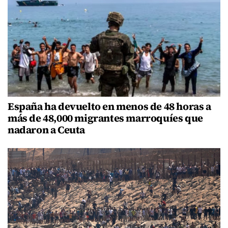
España ha devuelto en menos de 48 horas a
más de 48,000 migrantes marroquíes que
nadaron a Ceuta