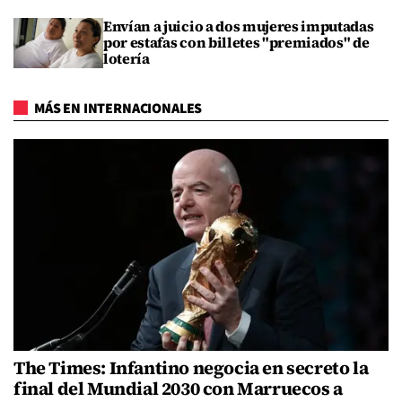
Envían a juicio a dos mujeres imputadas
por estafas con billetes "premiados" de
lotería
MÁS EN INTERNACIONALES
The Times: Infantino negocia en secreto la
final del Mundial 2030 con Marruecos a