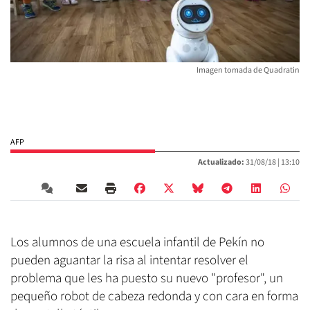
Imagen tomada de Quadratin
AFP
Actualizado:
31/08/18 |
13:10
Los alumnos de una escuela infantil de Pekín no
pueden aguantar la risa al intentar resolver el
problema que les ha puesto su nuevo "profesor", un
pequeño robot de cabeza redonda y con cara en forma