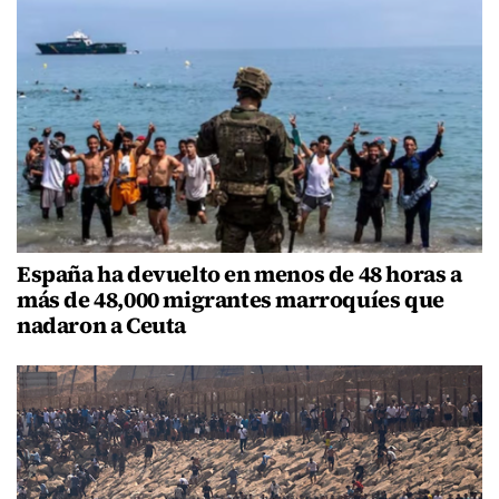
España ha devuelto en menos de 48 horas a
más de 48,000 migrantes marroquíes que
nadaron a Ceuta