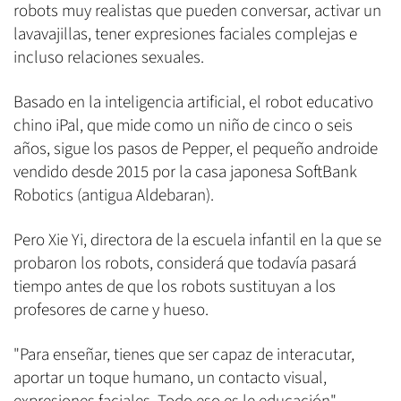
robots muy realistas que pueden conversar, activar un
lavavajillas, tener expresiones faciales complejas e
incluso relaciones sexuales.
Basado en la inteligencia artificial, el robot educativo
chino iPal, que mide como un niño de cinco o seis
años, sigue los pasos de Pepper, el pequeño androide
vendido desde 2015 por la casa japonesa SoftBank
Robotics (antigua Aldebaran).
Pero Xie Yi, directora de la escuela infantil en la que se
probaron los robots, considerá que todavía pasará
tiempo antes de que los robots sustituyan a los
profesores de carne y hueso.
"Para enseñar, tienes que ser capaz de interacutar,
aportar un toque humano, un contacto visual,