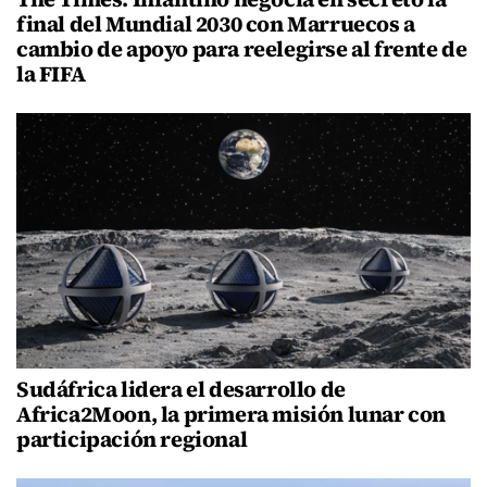
final del Mundial 2030 con Marruecos a
cambio de apoyo para reelegirse al frente de
la FIFA
Sudáfrica lidera el desarrollo de
Africa2Moon, la primera misión lunar con
participación regional