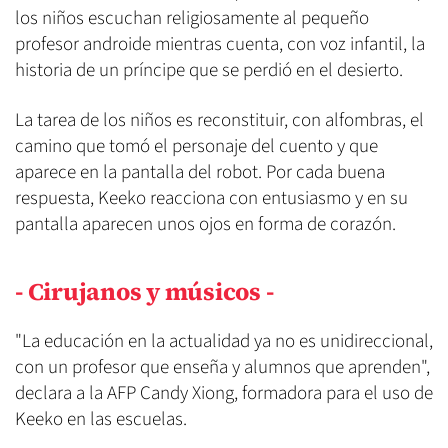
los niños escuchan religiosamente al pequeño
profesor androide mientras cuenta, con voz infantil, la
historia de un príncipe que se perdió en el desierto.
La tarea de los niños es reconstituir, con alfombras, el
camino que tomó el personaje del cuento y que
aparece en la pantalla del robot. Por cada buena
respuesta, Keeko reacciona con entusiasmo y en su
pantalla aparecen unos ojos en forma de corazón.
- Cirujanos y músicos -
"La educación en la actualidad ya no es unidireccional,
con un profesor que enseña y alumnos que aprenden",
declara a la AFP Candy Xiong, formadora para el uso de
Keeko en las escuelas.