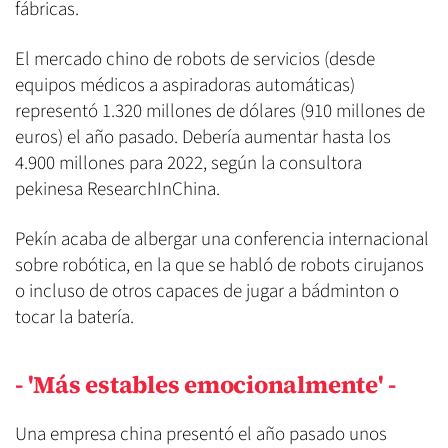
fábricas.
El mercado chino de robots de servicios (desde
equipos médicos a aspiradoras automáticas)
representó 1.320 millones de dólares (910 millones de
euros) el año pasado. Debería aumentar hasta los
4.900 millones para 2022, según la consultora
pekinesa ResearchInChina.
Pekín acaba de albergar una conferencia internacional
sobre robótica, en la que se habló de robots cirujanos
o incluso de otros capaces de jugar a bádminton o
tocar la batería.
- 'Más estables emocionalmente' -
Una empresa china presentó el año pasado unos