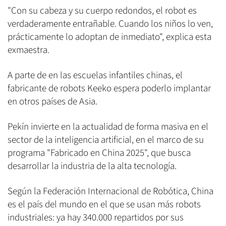
"Con su cabeza y su cuerpo redondos, el robot es
verdaderamente entrañable. Cuando los niños lo ven,
prácticamente lo adoptan de inmediato", explica esta
exmaestra.
A parte de en las escuelas infantiles chinas, el
fabricante de robots Keeko espera poderlo implantar
en otros países de Asia.
Pekín invierte en la actualidad de forma masiva en el
sector de la inteligencia artificial, en el marco de su
programa "Fabricado en China 2025", que busca
desarrollar la industria de la alta tecnología.
Según la Federación Internacional de Robótica, China
es el país del mundo en el que se usan más robots
industriales: ya hay 340.000 repartidos por sus