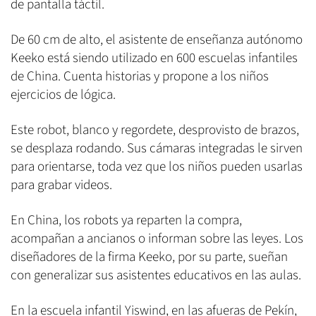
de pantalla táctil.
De 60 cm de alto, el asistente de enseñanza autónomo
Keeko está siendo utilizado en 600 escuelas infantiles
de China. Cuenta historias y propone a los niños
ejercicios de lógica.
Este robot, blanco y regordete, desprovisto de brazos,
se desplaza rodando. Sus cámaras integradas le sirven
para orientarse, toda vez que los niños pueden usarlas
para grabar videos.
En China, los robots ya reparten la compra,
acompañan a ancianos o informan sobre las leyes. Los
diseñadores de la firma Keeko, por su parte, sueñan
con generalizar sus asistentes educativos en las aulas.
En la escuela infantil Yiswind, en las afueras de Pekín,