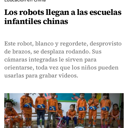
Los robots llegan a las escuelas
infantiles chinas
Este robot, blanco y regordete, desprovisto
de brazos, se desplaza rodando. Sus
cámaras integradas le sirven para
orientarse, toda vez que los niños pueden
usarlas para grabar videos.