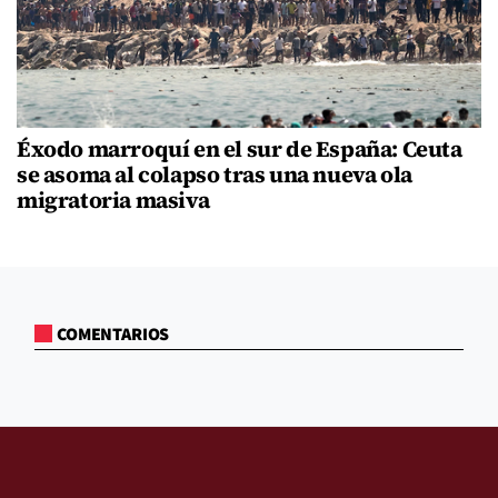
Éxodo marroquí en el sur de España: Ceuta
se asoma al colapso tras una nueva ola
migratoria masiva
COMENTARIOS