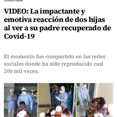
VIDEO: La impactante y
emotiva reacción de dos hijas
al ver a su padre recuperado de
Covid-19
El momento fue compartido en las redes
sociales donde ha sido reproducido casi
200 mil veces.