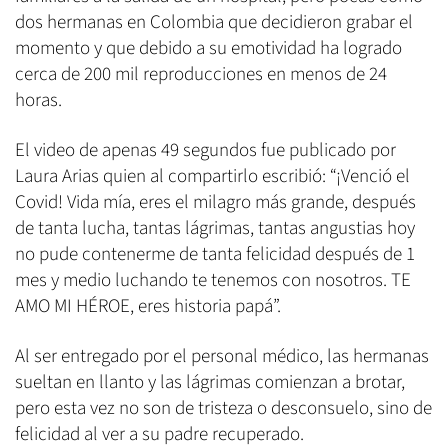
dos hermanas en Colombia que decidieron grabar el
momento y que debido a su emotividad ha logrado
cerca de 200 mil reproducciones en menos de 24
horas.
El video de apenas 49 segundos fue publicado por
Laura Arias quien al compartirlo escribió: “¡Venció el
Covid! Vida mía, eres el milagro más grande, después
de tanta lucha, tantas lágrimas, tantas angustias hoy
no pude contenerme de tanta felicidad después de 1
mes y medio luchando te tenemos con nosotros. TE
AMO MI HÉROE, eres historia papá”.
Al ser entregado por el personal médico, las hermanas
sueltan en llanto y las lágrimas comienzan a brotar,
pero esta vez no son de tristeza o desconsuelo, sino de
felicidad al ver a su padre recuperado.