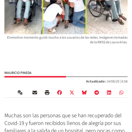
El emotivo momento gustó mucho a los usuarios de las redes. Imágenes tomadas
de la RRSS de Laura Arias.
MAURICIO PINEDA
Actualizado:
14/08/20 |
6:58
Muchas son las personas que se han recuperado del
Covid-19 y fueron recibidos llenos de alegría por sus
familiares a la salida de un hospital, pero pocas como