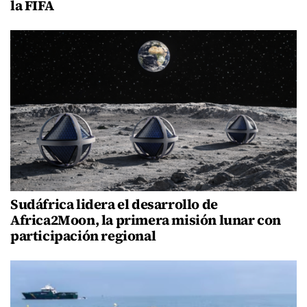
la FIFA
Sudáfrica lidera el desarrollo de
Africa2Moon, la primera misión lunar con
participación regional