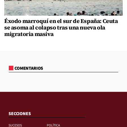
Éxodo marroquí en el sur de España: Ceuta
se asoma al colapso tras una nueva ola
migratoria masiva
COMENTARIOS
SECCIONES
SUCESOS
POLÍTICA