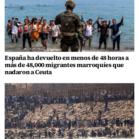
España ha devuelto en menos de 48 horas a
más de 48,000 migrantes marroquíes que
nadaron a Ceuta