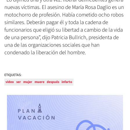
nuevas víctimas. El asesino de María Rosa Daglio es un
motochorro de profesión. Había cometido ocho robos
similares. Deberán pagar él y toda la cadena de
funcionarios que eligió su libertad a cambio de la vida
de una persona”, dijo Patricia Bullrich, presidenta de
una de las organizaciones sociales que han
condenado la liberación del hombre.
ETIQUETAS:
video
ser
mujer
muere
después
infarto