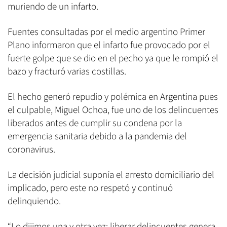
muriendo de un infarto.
Fuentes consultadas por el medio argentino Primer
Plano informaron que el infarto fue provocado por el
fuerte golpe que se dio en el pecho ya que le rompió el
bazo y fracturó varias costillas.
El hecho generó repudio y polémica en Argentina pues
el culpable, Miguel Ochoa, fue uno de los delincuentes
liberados antes de cumplir su condena por la
emergencia sanitaria debido a la pandemia del
coronavirus.
La decisión judicial suponía el arresto domiciliario del
implicado, pero este no respetó y continuó
delinquiendo.
“Lo dijimos una y otra vez: liberar delincuentes genera