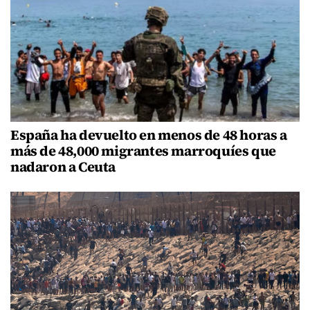
España ha devuelto en menos de 48 horas a
más de 48,000 migrantes marroquíes que
nadaron a Ceuta