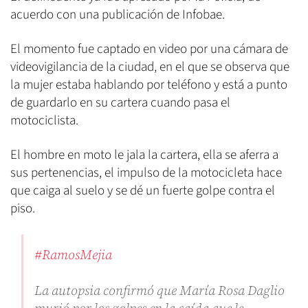
acuerdo con una publicación de Infobae.
El momento fue captado en video por una cámara de
videovigilancia de la ciudad, en el que se observa que
la mujer estaba hablando por teléfono y está a punto
de guardarlo en su cartera cuando pasa el
motociclista.
El hombre en moto le jala la cartera, ella se aferra a
sus pertenencias, el impulso de la motocicleta hace
que caiga al suelo y se dé un fuerte golpe contra el
piso.
#RamosMejia
La autopsia confirmó que María Rosa Daglio