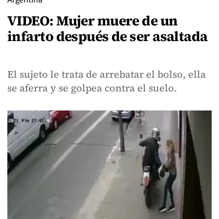
VIDEO: Mujer muere de un
infarto después de ser asaltada
El sujeto le trata de arrebatar el bolso, ella
se aferra y se golpea contra el suelo.