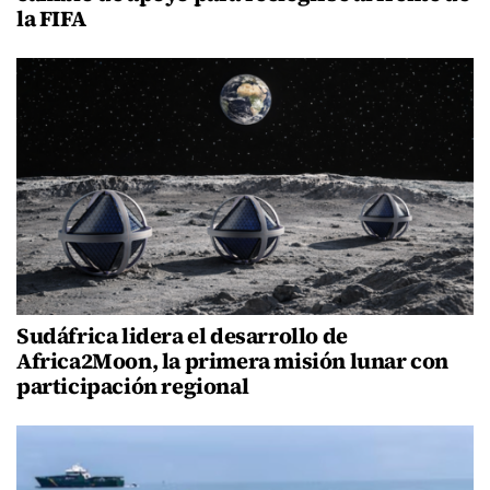
la FIFA
Sudáfrica lidera el desarrollo de
Africa2Moon, la primera misión lunar con
participación regional