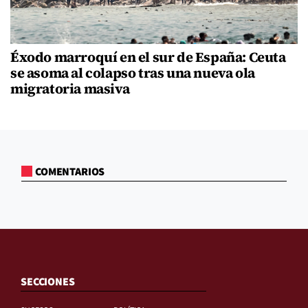
Éxodo marroquí en el sur de España: Ceuta
se asoma al colapso tras una nueva ola
migratoria masiva
COMENTARIOS
SECCIONES