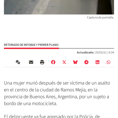
Captura de pantalla.
RETOMADO DE INFOBAE Y PRIMER PLANO
Actualizado:
29/03/21 |
4:34
Una mujer murió después de ser víctima de un asalto
en el centro de la ciudad de Ramos Mejía, en la
provincia de Buenos Aires, Argentina, por un sujeto a
bordo de una motocicleta.
El delincuente ya fue apresado por la Policía, de