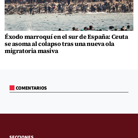
Éxodo marroquí en el sur de España: Ceuta
se asoma al colapso tras una nueva ola
migratoria masiva
COMENTARIOS
SECCIONES