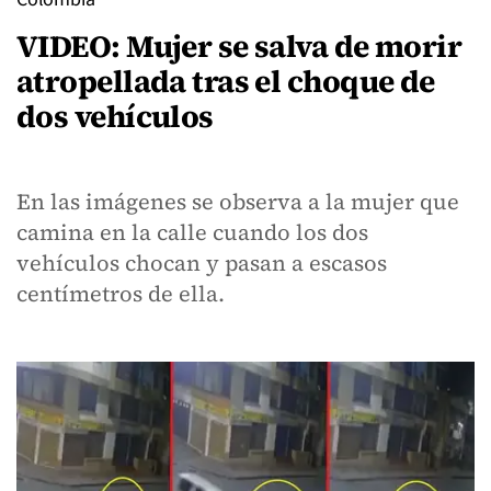
VIDEO: Mujer se salva de morir
atropellada tras el choque de
dos vehículos
En las imágenes se observa a la mujer que
camina en la calle cuando los dos
vehículos chocan y pasan a escasos
centímetros de ella.