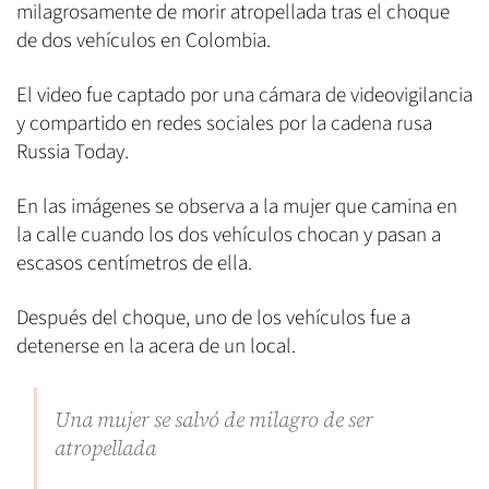
milagrosamente de morir atropellada tras el choque
de dos vehículos en Colombia.
El video fue captado por una cámara de videovigilancia
y compartido en redes sociales por la cadena rusa
Russia Today.
En las imágenes se observa a la mujer que camina en
la calle cuando los dos vehículos chocan y pasan a
escasos centímetros de ella.
Después del choque, uno de los vehículos fue a
detenerse en la acera de un local.
Una mujer se salvó de milagro de ser
atropellada