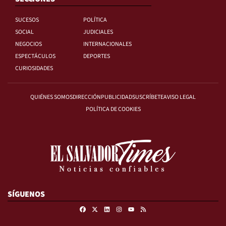
SUCESOS
POLÍTICA
SOCIAL
JUDICIALES
NEGOCIOS
INTERNACIONALES
ESPECTÁCULOS
DEPORTES
CURIOSIDADES
QUIÉNES SOMOS
DIRECCIÓN
PUBLICIDAD
SUSCRÍBETE
AVISO LEGAL
POLÍTICA DE COOKIES
SÍGUENOS
Facebook
X
Linkedin
Instagram
RSS
Youtube