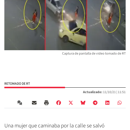
Captura de pantalla de video tomado de RT
RETOMADO DE RT
Actualizado:
11/10/21 |
11:51
Una mujer que caminaba por la calle se salvó