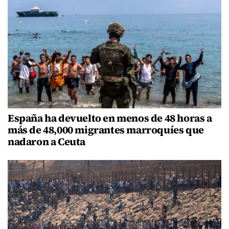
España ha devuelto en menos de 48 horas a
más de 48,000 migrantes marroquíes que
nadaron a Ceuta