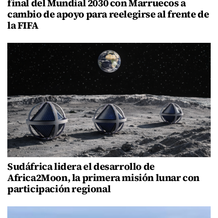
final del Mundial 2030 con Marruecos a
cambio de apoyo para reelegirse al frente de
la FIFA
Sudáfrica lidera el desarrollo de
Africa2Moon, la primera misión lunar con
participación regional