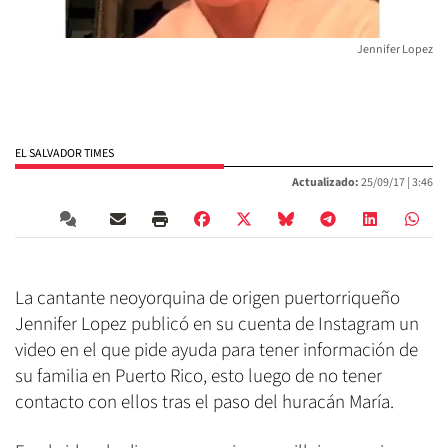
Jennifer Lopez
EL SALVADOR TIMES
Actualizado:
25/09/17 |
3:46
La cantante neoyorquina de origen puertorriqueño
Jennifer Lopez publicó en su cuenta de Instagram un
video en el que pide ayuda para tener información de
su familia en Puerto Rico, esto luego de no tener
contacto con ellos tras el paso del huracán María.