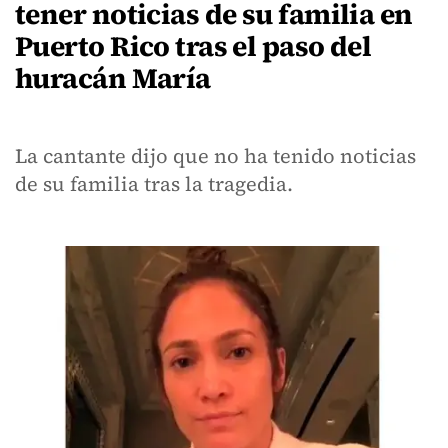
tener noticias de su familia en
Puerto Rico tras el paso del
huracán María
La cantante dijo que no ha tenido noticias
de su familia tras la tragedia.