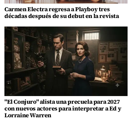
Carmen Electra regresa a Playboy tres
décadas después de su debut en la revista
"El Conjuro" alista una precuela para 2027
con nuevos actores para interpretar a Ed y
Lorraine Warren