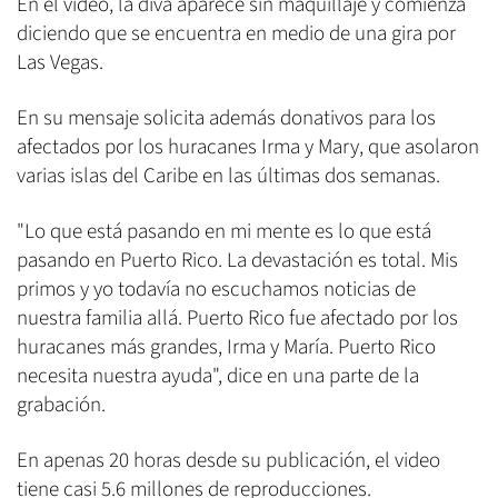
En el video, la diva aparece sin maquillaje y comienza
diciendo que se encuentra en medio de una gira por
Las Vegas.
En su mensaje solicita además donativos para los
afectados por los huracanes Irma y Mary, que asolaron
varias islas del Caribe en las últimas dos semanas.
"Lo que está pasando en mi mente es lo que está
pasando en Puerto Rico. La devastación es total. Mis
primos y yo todavía no escuchamos noticias de
nuestra familia allá. Puerto Rico fue afectado por los
huracanes más grandes, Irma y María. Puerto Rico
necesita nuestra ayuda", dice en una parte de la
grabación.
En apenas 20 horas desde su publicación, el video
tiene casi 5.6 millones de reproducciones.