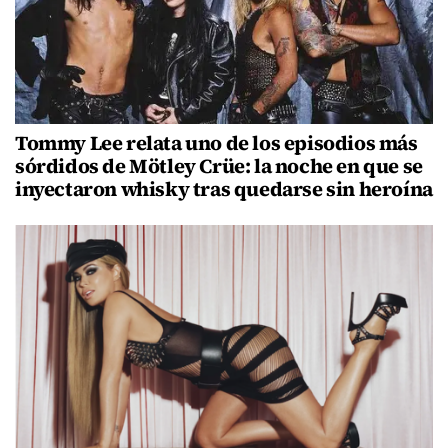
Tommy Lee relata uno de los episodios más
sórdidos de Mötley Crüe: la noche en que se
inyectaron whisky tras quedarse sin heroína