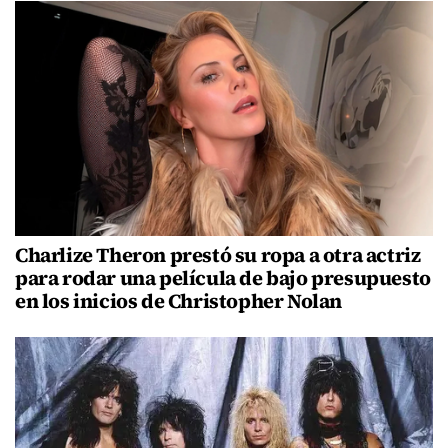
Charlize Theron prestó su ropa a otra actriz
para rodar una película de bajo presupuesto
en los inicios de Christopher Nolan