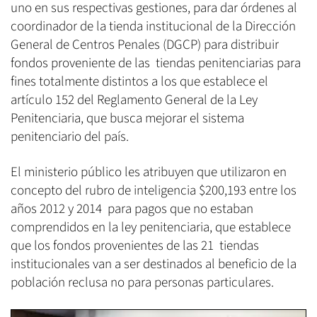
uno en sus respectivas gestiones, para dar órdenes al
coordinador de la tienda institucional de la Dirección
General de Centros Penales (DGCP) para distribuir
fondos proveniente de las tiendas penitenciarias para
fines totalmente distintos a los que establece el
artículo 152 del Reglamento General de la Ley
Penitenciaria, que busca mejorar el sistema
penitenciario del país.
El ministerio público les atribuyen que utilizaron en
concepto del rubro de inteligencia $200,193 entre los
años 2012 y 2014 para pagos que no estaban
comprendidos en la ley penitenciaria, que establece
que los fondos provenientes de las 21 tiendas
institucionales van a ser destinados al beneficio de la
población reclusa no para personas particulares.