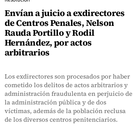
Envían a juicio a exdirectores
de Centros Penales, Nelson
Rauda Portillo y Rodil
Hernández, por actos
arbitrarios
Los exdirectores son procesados por haber
cometido los delitos de actos arbitrarios y
administración fraudulenta en perjuicio de
la administración pública y de dos
víctimas, además de la población reclusa
de los diversos centros penitenciarios.