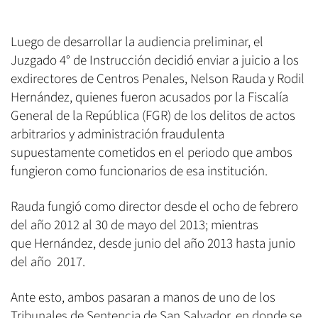
Luego de desarrollar la audiencia preliminar, el
Juzgado 4° de Instrucción decidió enviar a juicio a los
exdirectores de Centros Penales, Nelson Rauda y Rodil
Hernández, quienes fueron acusados por la Fiscalía
General de la República (FGR) de los delitos de actos
arbitrarios y administración fraudulenta
supuestamente cometidos en el periodo que ambos
fungieron como funcionarios de esa institución.
Rauda fungió como director desde el ocho de febrero
del año 2012 al 30 de mayo del 2013; mientras
que Hernández, desde junio del año 2013 hasta junio
del año 2017.
Ante esto, ambos pasaran a manos de uno de los
Tribunales de Sentencia de San Salvador, en donde se