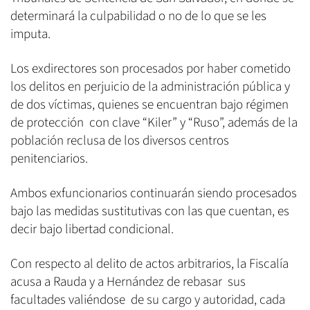
determinará la culpabilidad o no de lo que se les
imputa.
Los exdirectores son procesados por haber cometido
los delitos en perjuicio de la administración pública y
de dos víctimas, quienes se encuentran bajo régimen
de protección con clave “Kiler” y “Ruso”, además de la
población reclusa de los diversos centros
penitenciarios.
Ambos exfuncionarios continuarán siendo procesados
bajo las medidas sustitutivas con las que cuentan, es
decir bajo libertad condicional.
Con respecto al delito de actos arbitrarios, la Fiscalía
acusa a Rauda y a Hernández de rebasar sus
facultades valiéndose de su cargo y autoridad, cada