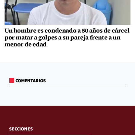
Un hombre es condenado a 50 años de cárcel
por matar a golpes a su pareja frente a un
menor de edad
COMENTARIOS
SECCIONES