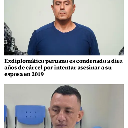
Exdiplomático peruano es condenado a diez
años de cárcel por intentar asesinar a su
esposa en 2019