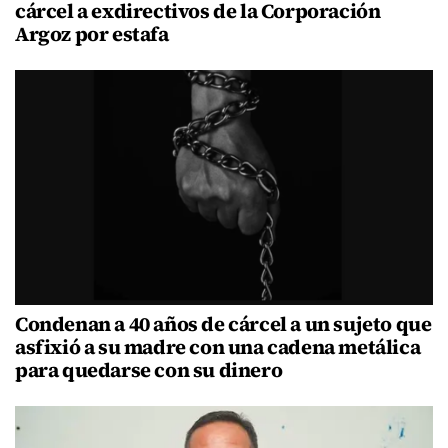
cárcel a exdirectivos de la Corporación
Argoz por estafa
Condenan a 40 años de cárcel a un sujeto que
asfixió a su madre con una cadena metálica
para quedarse con su dinero