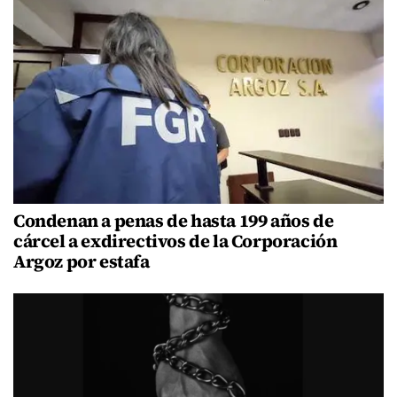
Condenan a penas de hasta 199 años de
cárcel a exdirectivos de la Corporación
Argoz por estafa