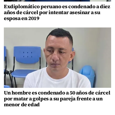
Exdiplomático peruano es condenado a diez
años de cárcel por intentar asesinar a su
esposa en 2019
Un hombre es condenado a 50 años de cárcel
por matar a golpes a su pareja frente a un
menor de edad