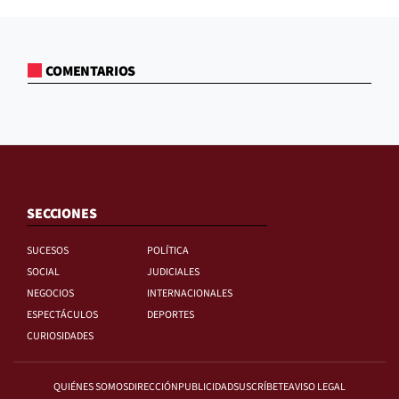
COMENTARIOS
SECCIONES
SUCESOS
POLÍTICA
SOCIAL
JUDICIALES
NEGOCIOS
INTERNACIONALES
ESPECTÁCULOS
DEPORTES
CURIOSIDADES
QUIÉNES SOMOS
DIRECCIÓN
PUBLICIDAD
SUSCRÍBETE
AVISO LEGAL