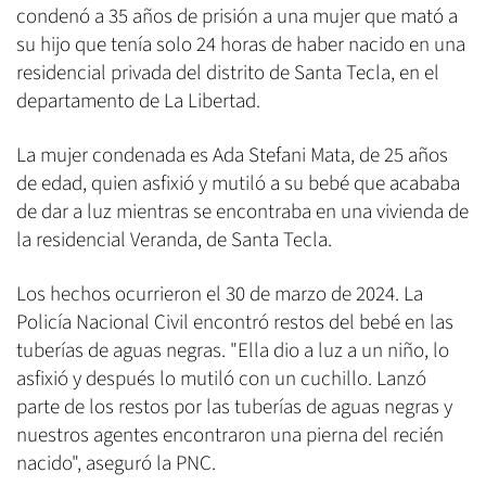
condenó a 35 años de prisión a una mujer que mató a
su hijo que tenía solo 24 horas de haber nacido en una
residencial privada del distrito de Santa Tecla, en el
departamento de La Libertad.
La mujer condenada es Ada Stefani Mata, de 25 años
de edad, quien asfixió y mutiló a su bebé que acababa
de dar a luz mientras se encontraba en una vivienda de
la residencial Veranda, de Santa Tecla.
Los hechos ocurrieron el 30 de marzo de 2024. La
Policía Nacional Civil encontró restos del bebé en las
tuberías de aguas negras. "Ella dio a luz a un niño, lo
asfixió y después lo mutiló con un cuchillo. Lanzó
parte de los restos por las tuberías de aguas negras y
nuestros agentes encontraron una pierna del recién
nacido", aseguró la PNC.