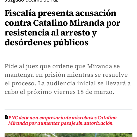
Fiscalía presenta acusación
contra Catalino Miranda por
resistencia al arresto y
desórdenes públicos
Pide al juez que ordene que Miranda se
mantenga en prisión mientras se resuelve
el proceso. La audiencia inicial se llevará a
cabo el próximo viernes 18 de marzo.
PNC detiene a empresario de microbuses Catalino
Miranda por aumentar pasaje sin autorización