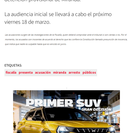
La audiencia inicial se llevará a cabo el próximo
viernes 18 de marzo.
ETIQUETAS:
fiscalía
presenta
acusación
miranda
arresto
públicos