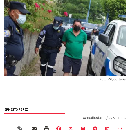
Foto EST/Cortesía
ERNESTO PÉREZ
Actualizado:
16/03/22 |
12:16