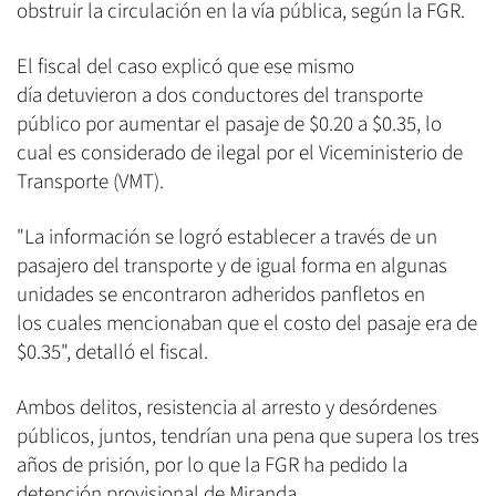
obstruir la circulación en la vía pública, según la FGR.
El fiscal del caso explicó que ese mismo
día detuvieron a dos conductores del transporte
público por aumentar el pasaje de $0.20 a $0.35, lo
cual es considerado de ilegal por el Viceministerio de
Transporte (VMT).
"La información se logró establecer a través de un
pasajero del transporte y de igual forma en algunas
unidades se encontraron adheridos panfletos en
los cuales mencionaban que el costo del pasaje era de
$0.35", detalló el fiscal.
Ambos delitos, resistencia al arresto y desórdenes
públicos, juntos, tendrían una pena que supera los tres
años de prisión, por lo que la FGR ha pedido la
detención provisional de Miranda.