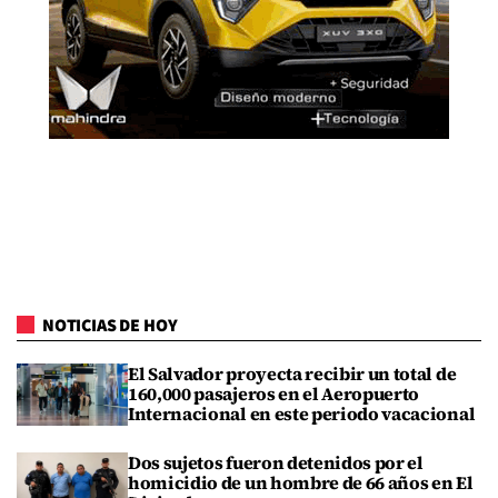
NOTICIAS DE HOY
El Salvador proyecta recibir un total de
160,000 pasajeros en el Aeropuerto
Internacional en este periodo vacacional
Dos sujetos fueron detenidos por el
homicidio de un hombre de 66 años en El