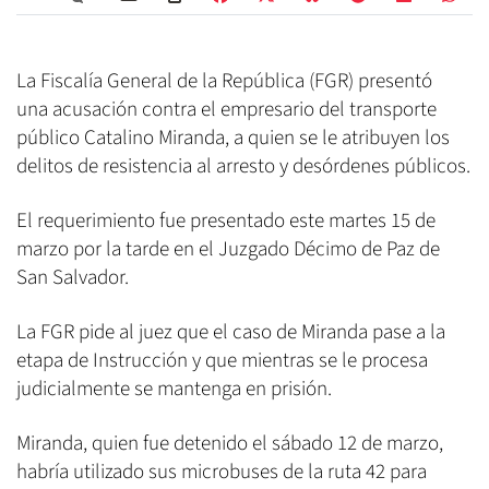
La Fiscalía General de la República (FGR) presentó
una acusación contra el empresario del transporte
público Catalino Miranda, a quien se le atribuyen los
delitos de resistencia al arresto y desórdenes públicos.
El requerimiento fue presentado este martes 15 de
marzo por la tarde en el Juzgado Décimo de Paz de
San Salvador.
La FGR pide al juez que el caso de Miranda pase a la
etapa de Instrucción y que mientras se le procesa
judicialmente se mantenga en prisión.
Miranda, quien fue detenido el sábado 12 de marzo,
habría utilizado sus microbuses de la ruta 42 para