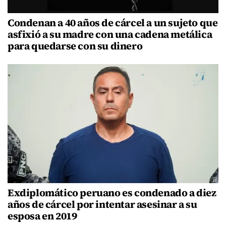
Condenan a 40 años de cárcel a un sujeto que
asfixió a su madre con una cadena metálica
para quedarse con su dinero
Exdiplomático peruano es condenado a diez
años de cárcel por intentar asesinar a su
esposa en 2019