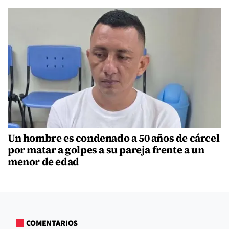
Un hombre es condenado a 50 años de cárcel
por matar a golpes a su pareja frente a un
menor de edad
COMENTARIOS