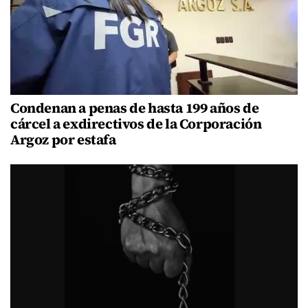
Condenan a penas de hasta 199 años de
cárcel a exdirectivos de la Corporación
Argoz por estafa