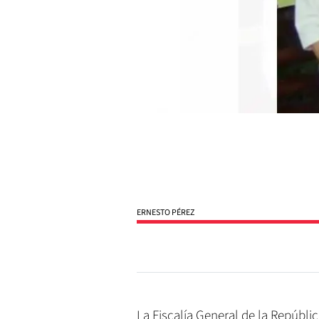
ERNESTO PÉREZ
La Fiscalía General de la Repúbli