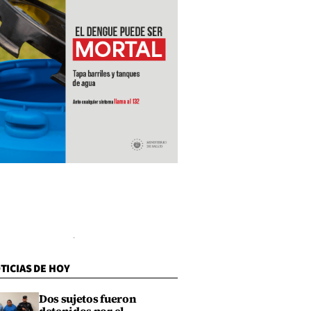
TICIAS DE HOY
Dos sujetos fueron