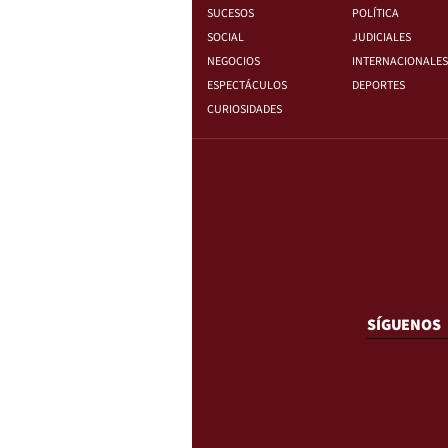
SUCESOS
POLÍTICA
SOCIAL
JUDICIALES
NEGOCIOS
INTERNACIONALES
ESPECTÁCULOS
DEPORTES
CURIOSIDADES
SÍGUENOS