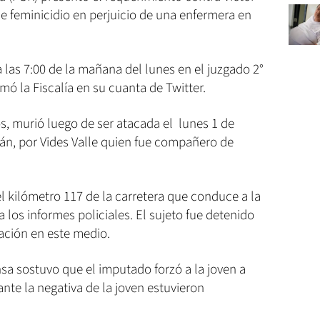
 de feminicidio en perjuicio de una enfermera en
 las 7:00 de la mañana del lunes en el juzgado 2°
mó la Fiscalía en su cuanta de Twitter.
os, murió luego de ser atacada el lunes 1 de
án, por Vides Valle quien fue compañero de
l kilómetro 117 de la carretera que conduce a la
 los informes policiales. El sujeto fue detenido
cación en este medio.
nsa sostuvo que el imputado forzó a la joven a
ante la negativa de la joven estuvieron