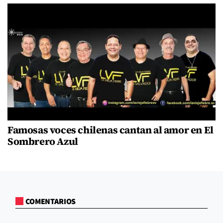
Famosas voces chilenas cantan al amor en El
Sombrero Azul
COMENTARIOS