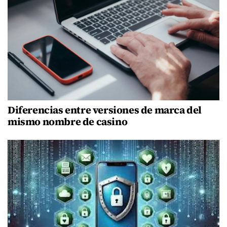
Diferencias entre versiones de marca del
mismo nombre de casino