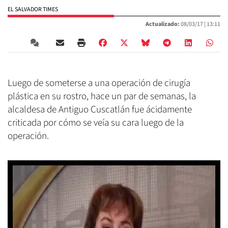
EL SALVADOR TIMES
Actualizado:
08/03/17 |
13:11
Luego de someterse a una operación de cirugía
plástica en su rostro, hace un par de semanas, la
alcaldesa de Antiguo Cuscatlán fue ácidamente
criticada por cómo se veía su cara luego de la
operación.