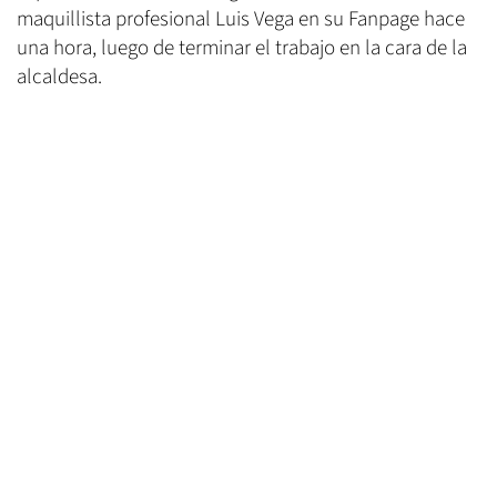
maquillista profesional Luis Vega en su Fanpage hace
una hora, luego de terminar el trabajo en la cara de la
alcaldesa.