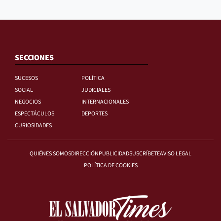
SECCIONES
SUCESOS
POLÍTICA
SOCIAL
JUDICIALES
NEGOCIOS
INTERNACIONALES
ESPECTÁCULOS
DEPORTES
CURIOSIDADES
QUIÉNES SOMOS
DIRECCIÓN
PUBLICIDAD
SUSCRÍBETE
AVISO LEGAL
POLÍTICA DE COOKIES