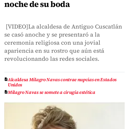
noche de su boda
[VIDEO]La alcaldesa de Antiguo Cuscatlán
se casó anoche y se presentaró a la
ceremonia religiosa con una jovial
apariencia en su rostro que aún está
revolucionando las redes sociales.
Alcaldesa Milagro Navas contrae nupcias en Estados
Unidos
Milagro Navas se somete a cirugía estética