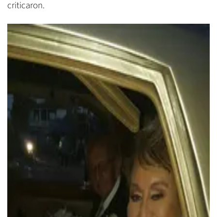
criticaron.