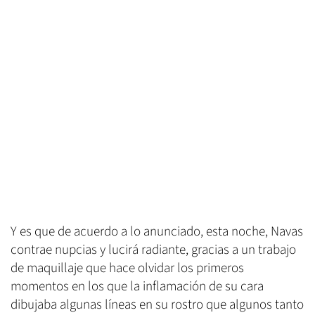
Y es que de acuerdo a lo anunciado, esta noche, Navas
contrae nupcias y lucirá radiante, gracias a un trabajo
de maquillaje que hace olvidar los primeros
momentos en los que la inflamación de su cara
dibujaba algunas líneas en su rostro que algunos tanto