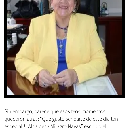
Sin embargo, parece que esos feos momentos
quedaron atrás: “Que gusto ser parte de este día tan
especial!!! Alcaldesa Milagro Navas” escribió el