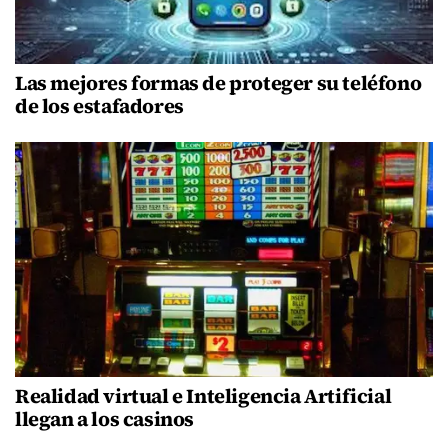
Las mejores formas de proteger su teléfono
de los estafadores
Realidad virtual e Inteligencia Artificial
llegan a los casinos