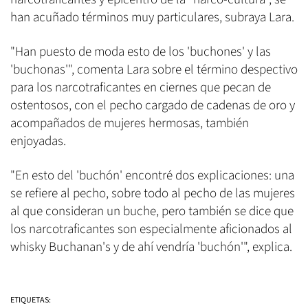
han acuñado términos muy particulares, subraya Lara.
"Han puesto de moda esto de los 'buchones' y las
'buchonas'", comenta Lara sobre el término despectivo
para los narcotraficantes en ciernes que pecan de
ostentosos, con el pecho cargado de cadenas de oro y
acompañados de mujeres hermosas, también
enjoyadas.
"En esto del 'buchón' encontré dos explicaciones: una
se refiere al pecho, sobre todo al pecho de las mujeres
al que consideran un buche, pero también se dice que
los narcotraficantes son especialmente aficionados al
whisky Buchanan's y de ahí vendría 'buchón'", explica.
ETIQUETAS: