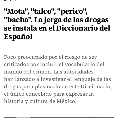
"Mota", "talco", "perico",
"bacha", La jerga de las drogas
se instala en el Diccionario del
Español
Poco preocupado por el riesgo de ser
criticados por incluir el vocabulario del
mundo del crimen, Las autoridades
han lanzado a investigar el lenguaje de las
drogas para plasmarlo en este Diccionario,
el único concebido para expresar la
historia y cultura de México.