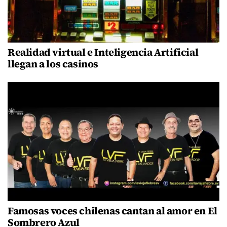
Realidad virtual e Inteligencia Artificial
llegan a los casinos
Famosas voces chilenas cantan al amor en El
Sombrero Azul