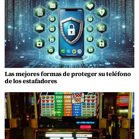
Las mejores formas de proteger su teléfono
de los estafadores