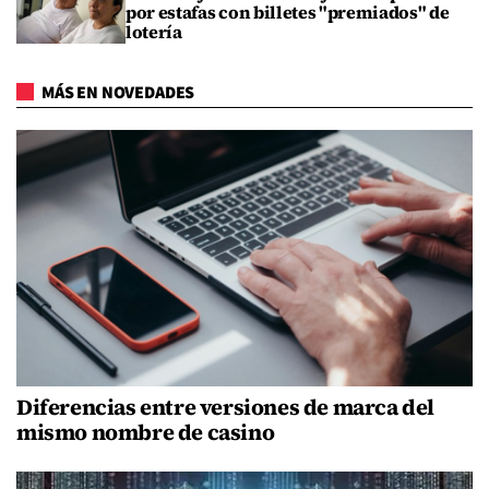
por estafas con billetes "premiados" de
lotería
MÁS EN NOVEDADES
Diferencias entre versiones de marca del
mismo nombre de casino