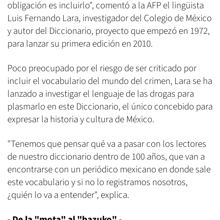
obligación es incluirlo", comentó a la AFP el lingüista
Luis Fernando Lara, investigador del Colegio de México
y autor del Diccionario, proyecto que empezó en 1972,
para lanzar su primera edición en 2010.
Poco preocupado por el riesgo de ser criticado por
incluir el vocabulario del mundo del crimen, Lara se ha
lanzado a investigar el lenguaje de las drogas para
plasmarlo en este Diccionario, el único concebido para
expresar la historia y cultura de México.
"Tenemos que pensar qué va a pasar con los lectores
de nuestro diccionario dentro de 100 años, que van a
encontrarse con un periódico mexicano en donde sale
este vocabulario y si no lo registramos nosotros,
¿quién lo va a entender", explica.
- De la "mota" al "bazuko" -