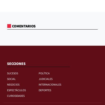
COMENTARIOS
SECCIONES
SUCESOS
POLÍTICA
SOCIAL
JUDICIALES
NEGOCIOS
INTERNACIONALES
ESPECTÁCULOS
DEPORTES
CURIOSIDADES