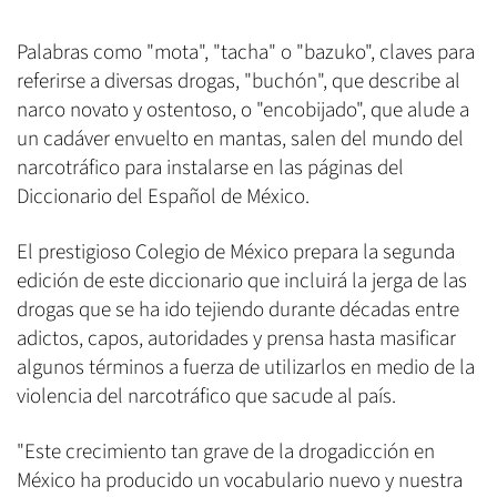
Palabras como "mota", "tacha" o "bazuko", claves para
referirse a diversas drogas, "buchón", que describe al
narco novato y ostentoso, o "encobijado", que alude a
un cadáver envuelto en mantas, salen del mundo del
narcotráfico para instalarse en las páginas del
Diccionario del Español de México.
El prestigioso Colegio de México prepara la segunda
edición de este diccionario que incluirá la jerga de las
drogas que se ha ido tejiendo durante décadas entre
adictos, capos, autoridades y prensa hasta masificar
algunos términos a fuerza de utilizarlos en medio de la
violencia del narcotráfico que sacude al país.
"Este crecimiento tan grave de la drogadicción en
México ha producido un vocabulario nuevo y nuestra