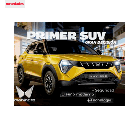
novedades