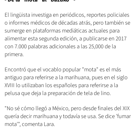
El lingüista investiga en periódicos, reportes policiales
o informes médicos de décadas atrás, pero también se
sumerge en plataformas mediáticas actuales para
alimentar esta segunda edición, a publicarse en 2017
con 7.000 palabras adicionales a las 25,000 de la
primera.
Encontró que el vocablo popular "mota" es el más
antiguo para referirse a la marihuana, pues en el siglo
XVIII lo utilizaban los españoles para referirse a la
pelusa que deja la preparación de tela de lino.
"No sé cómo llegó a México, pero desde finales del XIX
quería decir marihuana y todavía se usa. Se dice 'fumar
mota'", comenta Lara.