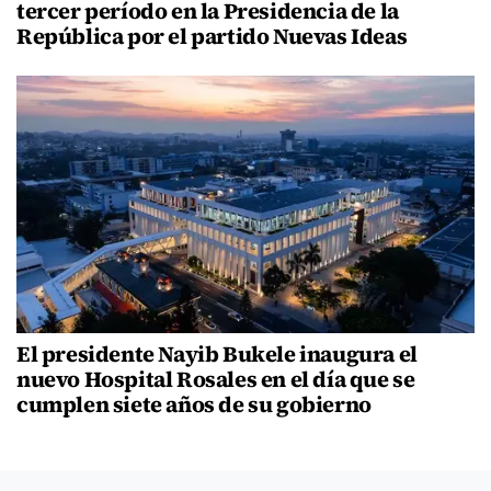
tercer período en la Presidencia de la
República por el partido Nuevas Ideas
El presidente Nayib Bukele inaugura el
nuevo Hospital Rosales en el día que se
cumplen siete años de su gobierno