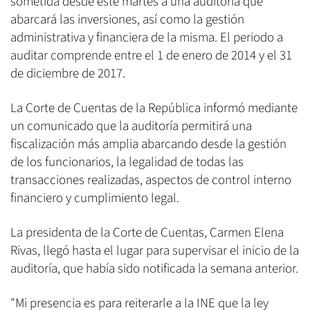
sometida desde este martes a una auditoría que
abarcará las inversiones, así como la gestión
administrativa y financiera de la misma. El periodo a
auditar comprende entre el 1 de enero de 2014 y el 31
de diciembre de 2017.
La Corte de Cuentas de la República informó mediante
un comunicado que la auditoría permitirá una
fiscalización más amplia abarcando desde la gestión
de los funcionarios, la legalidad de todas las
transacciones realizadas, aspectos de control interno
financiero y cumplimiento legal.
La presidenta de la Corte de Cuentas, Carmen Elena
Rivas, llegó hasta el lugar para supervisar el inicio de la
auditoría, que había sido notificada la semana anterior.
"Mi presencia es para reiterarle a la INE que la ley