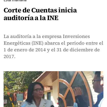
Corte de Cuentas inicia
auditoría a la INE
La auditoría a la empresa Inversiones
Energéticas (INE) abarca el periodo entre el
1 de enero de 2014 y el 31 de diciembre de
2017.