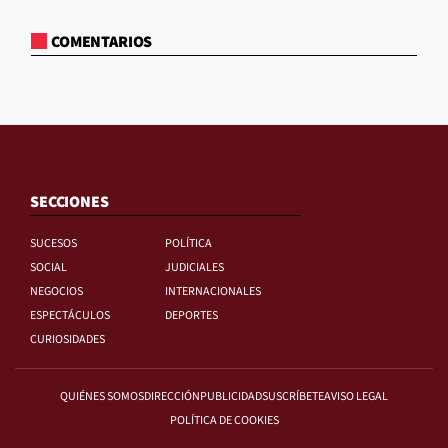
COMENTARIOS
SECCIONES
SUCESOS
POLÍTICA
SOCIAL
JUDICIALES
NEGOCIOS
INTERNACIONALES
ESPECTÁCULOS
DEPORTES
CURIOSIDADES
QUIÉNES SOMOS
DIRECCIÓN
PUBLICIDAD
SUSCRÍBETE
AVISO LEGAL
POLÍTICA DE COOKIES