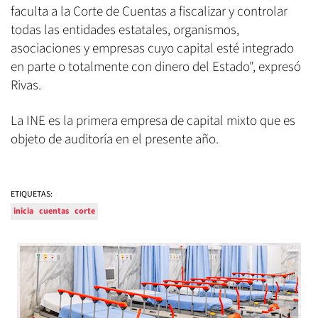
faculta a la Corte de Cuentas a fiscalizar y controlar
todas las entidades estatales, organismos,
asociaciones y empresas cuyo capital esté integrado
en parte o totalmente con dinero del Estado", expresó
Rivas.
La INE es la primera empresa de capital mixto que es
objeto de auditoría en el presente año.
ETIQUETAS:
inicia
cuentas
corte