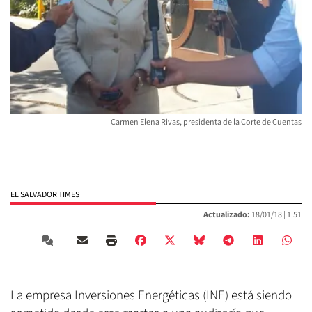
Carmen Elena Rivas, presidenta de la Corte de Cuentas
EL SALVADOR TIMES
Actualizado:
18/01/18 |
1:51
La empresa Inversiones Energéticas (INE) está siendo