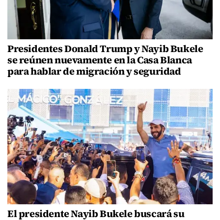
Presidentes Donald Trump y Nayib Bukele
se reúnen nuevamente en la Casa Blanca
para hablar de migración y seguridad
El presidente Nayib Bukele buscará su