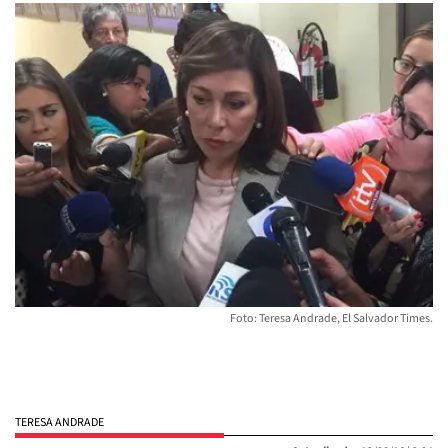
Foto: Teresa Andrade, El Salvador Times.
TERESA ANDRADE