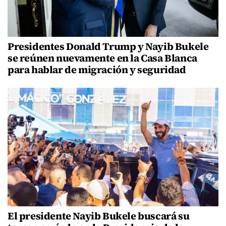
Presidentes Donald Trump y Nayib Bukele
se reúnen nuevamente en la Casa Blanca
para hablar de migración y seguridad
El presidente Nayib Bukele buscará su