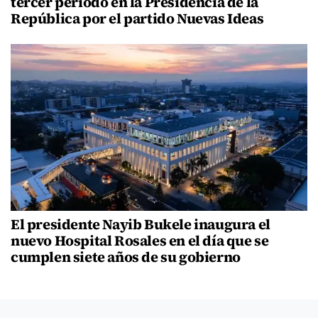
tercer período en la Presidencia de la
República por el partido Nuevas Ideas
El presidente Nayib Bukele inaugura el
nuevo Hospital Rosales en el día que se
cumplen siete años de su gobierno