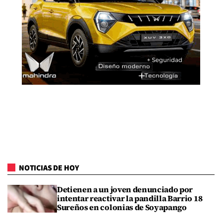
NOTICIAS DE HOY
Detienen a un joven denunciado por
intentar reactivar la pandilla Barrio 18
Sureños en colonias de Soyapango