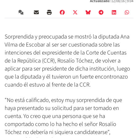
Actualizado:
12/08/16 |
9:04
Sorprendida y preocupada se mostró la diputada Ana
Vilma de Escobar al ser ser cuestionada sobre las
intenciones del expresidente de la Corte de Cuentas
de la República (CCR), Rosalío Tóchez, de volver a
aplicar para ser presidente de dicha institución, luego
que la diputada y él tuvieron un fuerte encontronazo
cuando él estuvo al frente de la CCR.
"No está calificado, estoy muy sorprendida de que
haya presentado su solicitud para ser tomado en
cuenta. Yo creo que una persona que se ha
comportado como lo ha hecho el señor Rosalío
Tóchez no debería ni siquiera candidatearse",