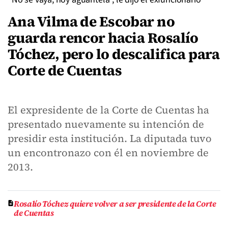
Ana Vilma de Escobar no
guarda rencor hacia Rosalío
Tóchez, pero lo descalifica para
Corte de Cuentas
El expresidente de la Corte de Cuentas ha
presentado nuevamente su intención de
presidir esta institución. La diputada tuvo
un encontronazo con él en noviembre de
2013.
Rosalío Tóchez quiere volver a ser presidente de la Corte
de Cuentas