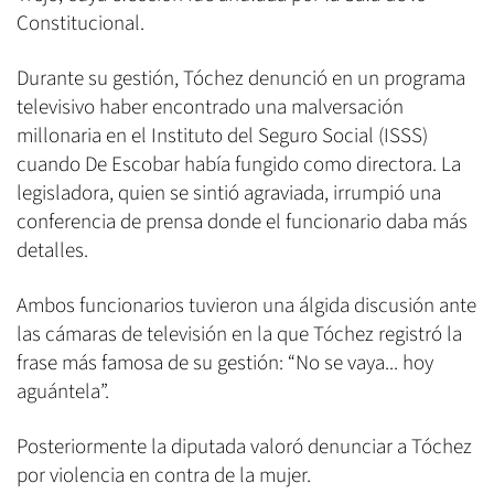
Constitucional.
Durante su gestión, Tóchez denunció en un programa
televisivo haber encontrado una malversación
millonaria en el Instituto del Seguro Social (ISSS)
cuando De Escobar había fungido como directora. La
legisladora, quien se sintió agraviada, irrumpió una
conferencia de prensa donde el funcionario daba más
detalles.
Ambos funcionarios tuvieron una álgida discusión ante
las cámaras de televisión en la que Tóchez registró la
frase más famosa de su gestión: “No se vaya... hoy
aguántela”.
Posteriormente la diputada valoró denunciar a Tóchez
por violencia en contra de la mujer.