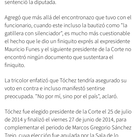
sentenció la diputada.
Agregó que más allá del encontronazo que tuvo con el
funcionario, cuando este incluso la bautizó como "la
gatillera con silenciador", es mucho más cuestionable
el hecho que le dio un finiquito exprés al expresidente
Mauricio Funes y el siguiente presidente de la Corte no
encontró ningún documento que sustentara el
finiquito.
La tricolor enfatizó que Tóchez tendría asegurado su
voto en contra e incluso manifestó sentirse
preocupada. "No por mí, sino por el país", aclaró.
Tóchez fue elegido presidente de la Corte el 25 de julio
de 2014 y finalizó el viernes 27 de junio de 2014, para
complementar el periodo de Marcos Gregorio Sánchez
Trejo, cuya elección fue anulada por la Sala de lo