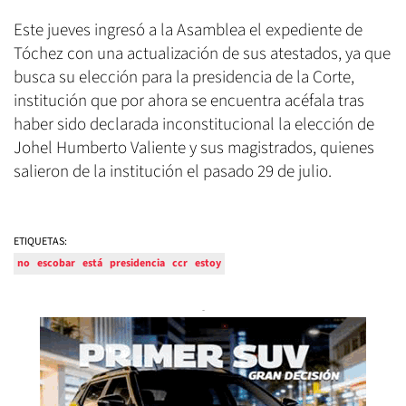
Este jueves ingresó a la Asamblea el expediente de
Tóchez con una actualización de sus atestados, ya que
busca su elección para la presidencia de la Corte,
institución que por ahora se encuentra acéfala tras
haber sido declarada inconstitucional la elección de
Johel Humberto Valiente y sus magistrados, quienes
salieron de la institución el pasado 29 de julio.
ETIQUETAS:
no
escobar
está
presidencia
ccr
estoy