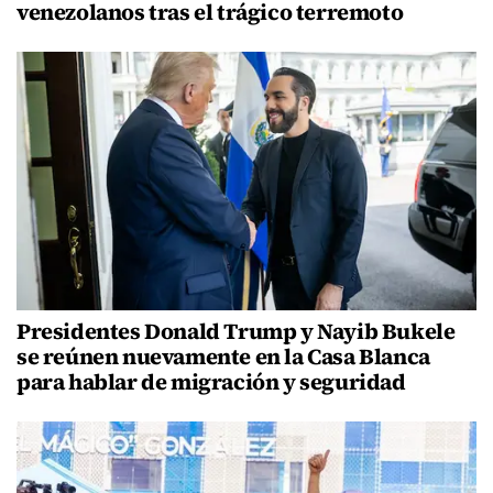
venezolanos tras el trágico terremoto
Presidentes Donald Trump y Nayib Bukele
se reúnen nuevamente en la Casa Blanca
para hablar de migración y seguridad