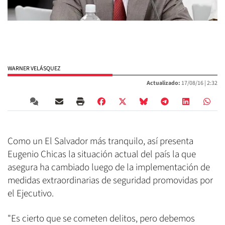
WARNER VELÁSQUEZ
Actualizado:
17/08/16 |
2:32
Como un El Salvador más tranquilo, así presenta
Eugenio Chicas la situación actual del país la que
asegura ha cambiado luego de la implementación de
medidas extraordinarias de seguridad promovidas por
el Ejecutivo.
"Es cierto que se cometen delitos, pero debemos