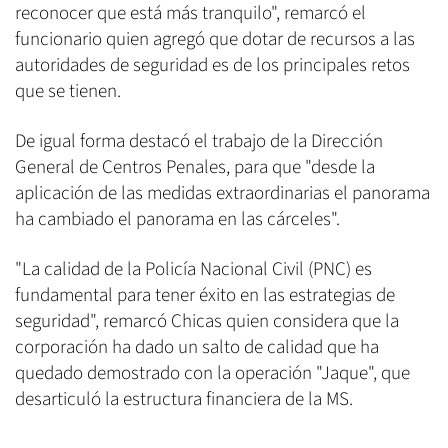
reconocer que está más tranquilo", remarcó el
funcionario quien agregó que dotar de recursos a las
autoridades de seguridad es de los principales retos
que se tienen.
De igual forma destacó el trabajo de la Dirección
General de Centros Penales, para que "desde la
aplicación de las medidas extraordinarias el panorama
ha cambiado el panorama en las cárceles".
"La calidad de la Policía Nacional Civil (PNC) es
fundamental para tener éxito en las estrategias de
seguridad", remarcó Chicas quien considera que la
corporación ha dado un salto de calidad que ha
quedado demostrado con la operación "Jaque", que
desarticuló la estructura financiera de la MS.