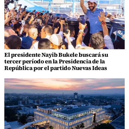
El presidente Nayib Bukele buscará su
tercer período en la Presidencia de la
República por el partido Nuevas Ideas