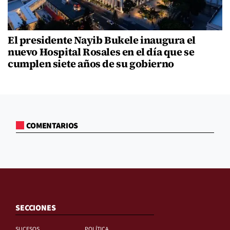
El presidente Nayib Bukele inaugura el
nuevo Hospital Rosales en el día que se
cumplen siete años de su gobierno
COMENTARIOS
SECCIONES
SUCESOS
POLÍTICA