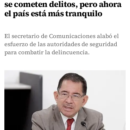
se cometen delitos, pero ahora
el país está más tranquilo
El secretario de Comunicaciones alabó el
esfuerzo de las autoridades de seguridad
para combatir la delincuencia.