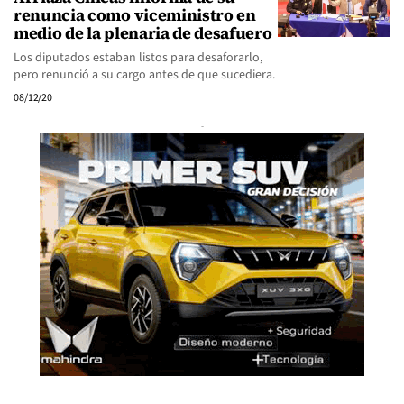
renuncia como viceministro en
medio de la plenaria de desafuero
Los diputados estaban listos para desaforarlo,
pero renunció a su cargo antes de que sucediera.
08/12/20