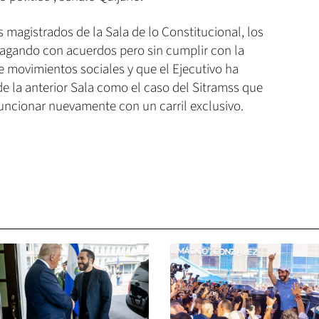
s magistrados de la Sala de lo Constitucional, los
agando con acuerdos pero sin cumplir con la
de movimientos sociales y que el Ejecutivo ha
e la anterior Sala como el caso del Sitramss que
funcionar nuevamente con un carril exclusivo.