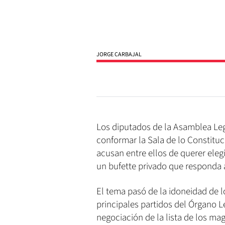
JORGE CARBAJAL
Los diputados de la Asamblea Legi
conformar la Sala de lo Constituc
acusan entre ellos de querer eleg
un bufette privado que responda 
El tema pasó de la idoneidad de 
principales partidos del Órgano L
negociación de la lista de los ma