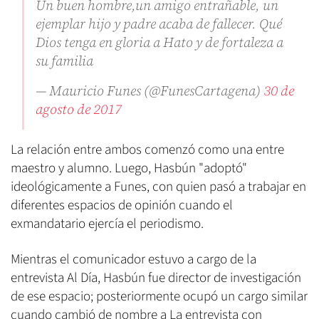
Un buen hombre,un amigo entrañable, un
ejemplar hijo y padre acaba de fallecer. Qué
Dios tenga en gloria a Hato y de fortaleza a
su familia
— Mauricio Funes (@FunesCartagena)
30 de
agosto de 2017
La relación entre ambos comenzó como una entre
maestro y alumno. Luego, Hasbún "adoptó"
ideológicamente a Funes, con quien pasó a trabajar en
diferentes espacios de opinión cuando el
exmandatario ejercía el periodismo.
Mientras el comunicador estuvo a cargo de la
entrevista Al Día, Hasbún fue director de investigación
de ese espacio; posteriormente ocupó un cargo similar
cuando cambió de nombre a La entrevista con