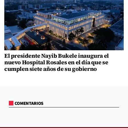
El presidente Nayib Bukele inaugura el
nuevo Hospital Rosales en el día que se
cumplen siete años de su gobierno
COMENTARIOS