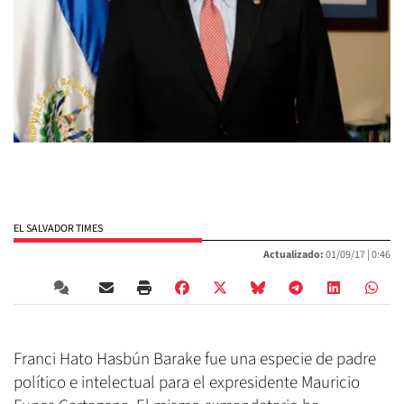
EL SALVADOR TIMES
Actualizado:
01/09/17 |
0:46
Franci Hato Hasbún Barake fue una especie de padre
político e intelectual para el expresidente Mauricio