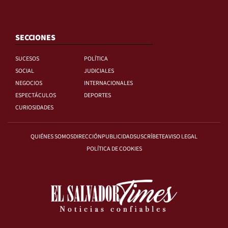
SECCIONES
SUCESOS
POLÍTICA
SOCIAL
JUDICIALES
NEGOCIOS
INTERNACIONALES
ESPECTÁCULOS
DEPORTES
CURIOSIDADES
QUIÉNES SOMOS
DIRECCIÓN
PUBLICIDAD
SUSCRÍBETE
AVISO LEGAL
POLÍTICA DE COOKIES