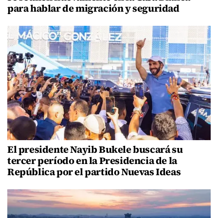
para hablar de migración y seguridad
El presidente Nayib Bukele buscará su
tercer período en la Presidencia de la
República por el partido Nuevas Ideas