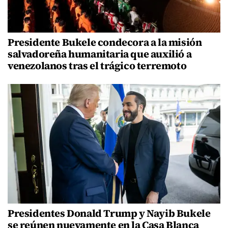
Presidente Bukele condecora a la misión
salvadoreña humanitaria que auxilió a
venezolanos tras el trágico terremoto
Presidentes Donald Trump y Nayib Bukele
se reúnen nuevamente en la Casa Blanca