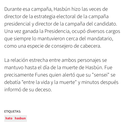
Durante esa campaña, Hasbún hizo las veces de
director de la estrategia electoral de la campaña
presidencial y director de la campaña del candidato.
Una vez ganada la Presidencia, ocupó diversos cargos
que siempre lo mantuvieron cerca del mandatario,
como una especie de consejero de cabecera.
La relación estrecha entre ambos personajes se
mantuvo hasta el día de la muerte de Hasbún. Fue
precisamente Funes quien alertó que su "sensei" se
debatía "entre la vida y la muerte" y minutos después
informó de su deceso.
ETIQUETAS:
hato
hasbun