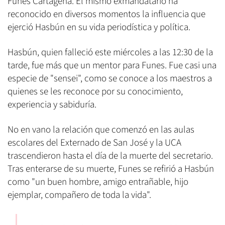
Funes Cartagena. El mismo exmandatario ha
reconocido en diversos momentos la influencia que
ejerció Hasbún en su vida periodística y política.
Hasbún, quien falleció este miércoles a las 12:30 de la
tarde, fue más que un mentor para Funes. Fue casi una
especie de "sensei", como se conoce a los maestros a
quienes se les reconoce por su conocimiento,
experiencia y sabiduría.
No en vano la relación que comenzó en las aulas
escolares del Externado de San José y la UCA
trascendieron hasta el día de la muerte del secretario.
Tras enterarse de su muerte, Funes se refirió a Hasbún
como "un buen hombre, amigo entrañable, hijo
ejemplar, compañero de toda la vida".