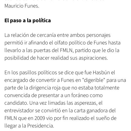
Mauricio Funes.
El paso a la política
La relación de cercanía entre ambos personajes
permitió ir afinando el olfato político de Funes hasta
llevarlo a las puertas del FMLN, partido que le dio la
posibilidad de hacer realidad sus aspiraciones.
En los pasillos políticos se dice que fue Hasbún el
encargado de convertir a Funes en "digerible" para una
parte de la dirigencia roja que no estaba totalmente
convencida de presentar a un foráneo como
candidato. Una vez limadas las asperezas, el
entrevistador se convirtió en la carta ganadora del
FMLN que en 2009 vio por fin realizado el sueño de
llegar a la Presidencia.