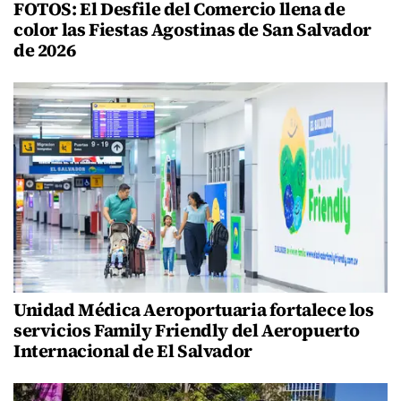
FOTOS: El Desfile del Comercio llena de
color las Fiestas Agostinas de San Salvador
de 2026
Unidad Médica Aeroportuaria fortalece los
servicios Family Friendly del Aeropuerto
Internacional de El Salvador