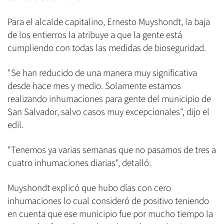
Para el alcalde capitalino, Ernesto Muyshondt, la baja
de los entierros la atribuye a que la gente está
cumpliendo con todas las medidas de bioseguridad.
"Se han reducido de una manera muy significativa
desde hace mes y medio. Solamente estamos
realizando inhumaciones para gente del municipio de
San Salvador, salvo casos muy excepcionales", dijo el
edil.
"Tenemos ya varias semanas que no pasamos de tres a
cuatro inhumaciones diarias", detalló.
Muyshondt explicó que hubo días con cero
inhumaciones lo cual consideró de positivo teniendo
en cuenta que ese municipio fue por mucho tiempo la