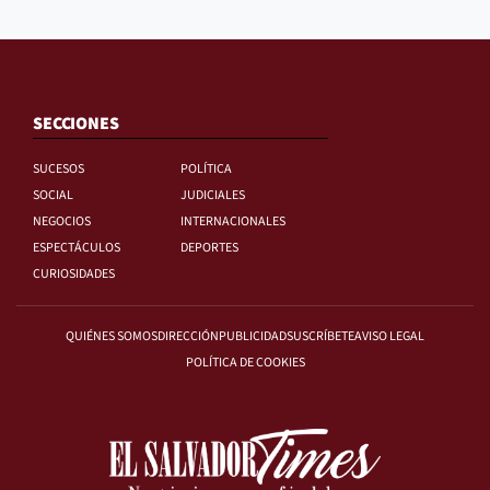
SECCIONES
SUCESOS
POLÍTICA
SOCIAL
JUDICIALES
NEGOCIOS
INTERNACIONALES
ESPECTÁCULOS
DEPORTES
CURIOSIDADES
QUIÉNES SOMOS
DIRECCIÓN
PUBLICIDAD
SUSCRÍBETE
AVISO LEGAL
POLÍTICA DE COOKIES