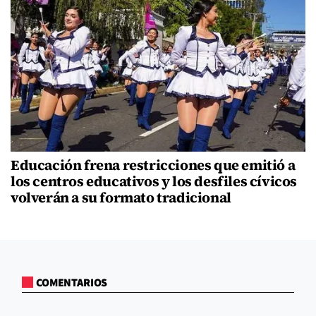
Educación frena restricciones que emitió a
los centros educativos y los desfiles cívicos
volverán a su formato tradicional
COMENTARIOS