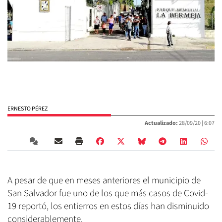
ERNESTO PÉREZ
Actualizado:
28/09/20 |
6:07
A pesar de que en meses anteriores el municipio de
San Salvador fue uno de los que más casos de Covid-
19 reportó, los entierros en estos días han disminuido
considerablemente.