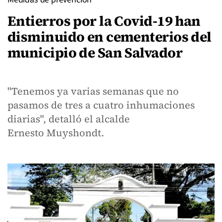
Entierros por la Covid-19 han
disminuido en cementerios del
municipio de San Salvador
"Tenemos ya varias semanas que no
pasamos de tres a cuatro inhumaciones
diarias", detalló el alcalde
Ernesto Muyshondt.