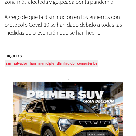
zona más afectada y golpeada por la pandemia.
Agregó de que la disminución en los entierros con
protocolo Covid-19 se han dado debido a todas las
medidas de prevención que se han hecho.
ETIQUETAS:
san
salvador
han
municipio
disminuido
cementerios