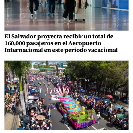
El Salvador proyecta recibir un total de
160,000 pasajeros en el Aeropuerto
Internacional en este periodo vacacional