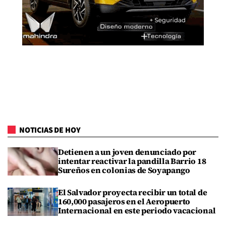
NOTICIAS DE HOY
Detienen a un joven denunciado por
intentar reactivar la pandilla Barrio 18
Sureños en colonias de Soyapango
El Salvador proyecta recibir un total de
160,000 pasajeros en el Aeropuerto
Internacional en este periodo vacacional