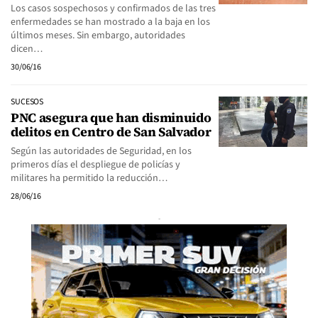
Los casos sospechosos y confirmados de las tres
enfermedades se han mostrado a la baja en los
últimos meses. Sin embargo, autoridades
dicen…
30/06/16
SUCESOS
PNC asegura que han disminuido
delitos en Centro de San Salvador
Según las autoridades de Seguridad, en los
primeros días el despliegue de policías y
militares ha permitido la reducción…
28/06/16