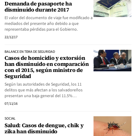
Demanda de pasaporte ha
disminuido durante 2017
El valor del documento de viaje fue modificado a
mediados del presente año debido a que
representaba pérdidas para el Gobierno.
22/12/17
BALANCE EN TEMA DE SEGURIDAD
Casos de homicidio y extorsión
han disminuido en comparación
con el 2015, según ministro de
Seguridad
Según las autoridades de Seguridad, los 11
delitos que más afectan a los salvadoreños
presentan una baja general del 11.5%…
07/11/16
SOCIAL
Salud: Casos de dengue, chik y
zika han disminuido